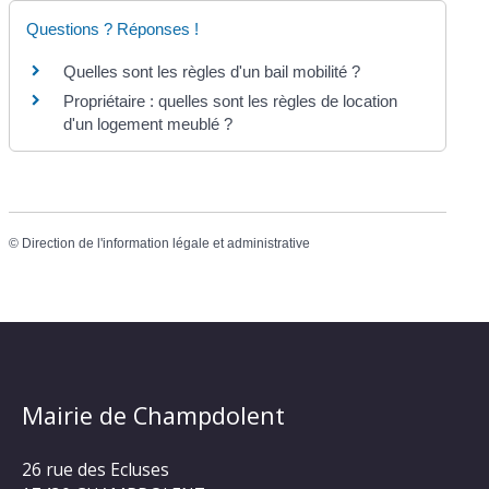
Questions ? Réponses !
Quelles sont les règles d'un bail mobilité ?
Propriétaire : quelles sont les règles de location
d'un logement meublé ?
©
Direction de l'information légale et administrative
Mairie de Champdolent
26 rue des Ecluses