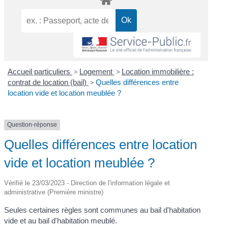
Accueil particuliers
>
Logement
>
Location immobilière :
contrat de location (bail)
>
Quelles différences entre
location vide et location meublée ?
Question-réponse
Quelles différences entre location
vide et location meublée ?
Vérifié le 23/03/2023 - Direction de l'information légale et
administrative (Première ministre)
Seules certaines règles sont communes au bail d'habitation
vide et au bail d'habitation meublé.