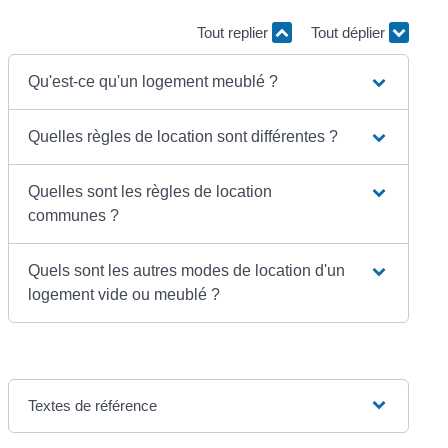
Tout replier
Tout déplier
Qu'est-ce qu'un logement meublé ?
Quelles règles de location sont différentes ?
Quelles sont les règles de location
communes ?
Quels sont les autres modes de location d'un
logement vide ou meublé ?
Textes de référence