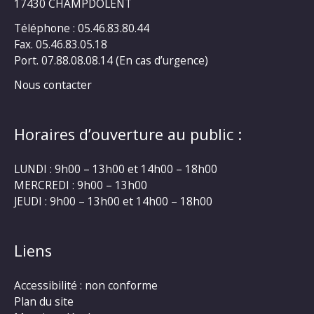
17430 CHAMPDOLENT
Téléphone : 05.46.83.80.44
Fax. 05.46.83.05.18
Port. 07.88.08.08.14 (En cas d’urgence)
Nous contacter
Horaires d’ouverture au public :
LUNDI : 9h00 – 13h00 et 14h00 – 18h00
MERCREDI : 9h00 – 13h00
JEUDI : 9h00 – 13h00 et 14h00 – 18h00
Liens
Accessibilité : non conforme
Plan du site