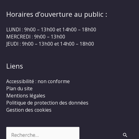
Horaires d’ouverture au public :
LUNDI : 9h00 – 13h00 et 14h00 – 18h00
MERCREDI : 9h00 – 13h00
JEUDI : 9h00 – 13h00 et 14h00 – 18h00
Liens
Accessibilité : non conforme
Plan du site
Mentions légales
Politique de protection des données
Gestion des cookies
Rechercher :