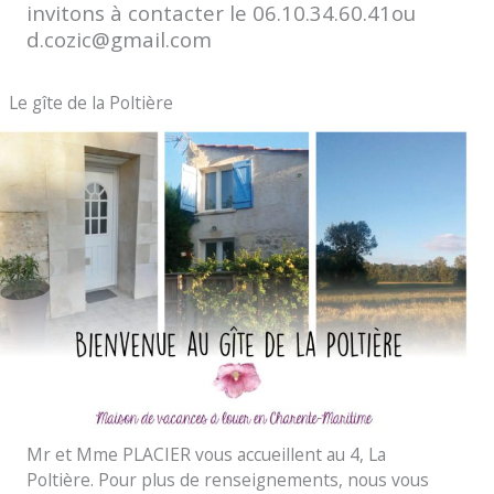
invitons à contacter le 06.10.34.60.41ou
d.cozic@gmail.com
Le gîte de la Poltière
Mr et Mme PLACIER vous accueillent au 4, La
Poltière. Pour plus de renseignements, nous vous