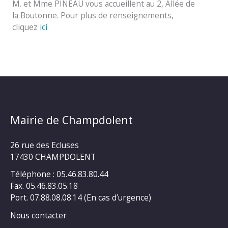
M. et Mme PINEAU vous accueillent au 2, Allée de
la Boutonne. Pour plus de renseignements,
cliquez
ici
Mairie de Champdolent
26 rue des Ecluses
17430 CHAMPDOLENT
Téléphone : 05.46.83.80.44
Fax. 05.46.83.05.18
Port. 07.88.08.08.14 (En cas d’urgence)
Nous contacter