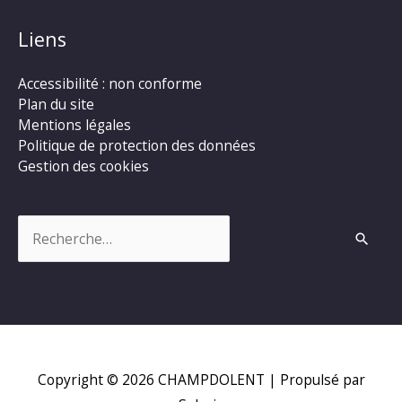
Liens
Accessibilité : non conforme
Plan du site
Mentions légales
Politique de protection des données
Gestion des cookies
Rechercher :
Copyright © 2026
CHAMPDOLENT
| Propulsé par