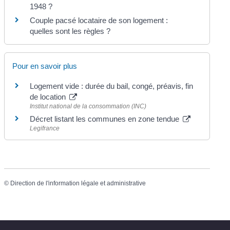
1948 ?
Couple pacsé locataire de son logement :
quelles sont les règles ?
Pour en savoir plus
Logement vide : durée du bail, congé, préavis, fin
de location
Institut national de la consommation (INC)
Décret listant les communes en zone tendue
Legifrance
©
Direction de l'information légale et administrative