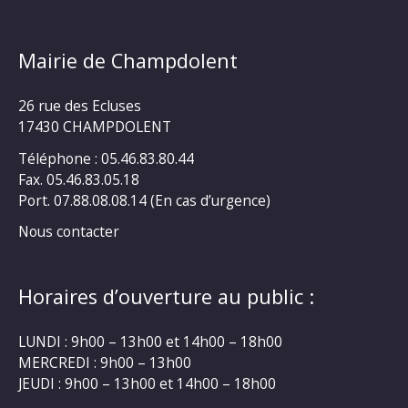
Mairie de Champdolent
26 rue des Ecluses
17430 CHAMPDOLENT
Téléphone : 05.46.83.80.44
Fax. 05.46.83.05.18
Port. 07.88.08.08.14 (En cas d’urgence)
Nous contacter
Horaires d’ouverture au public :
LUNDI : 9h00 – 13h00 et 14h00 – 18h00
MERCREDI : 9h00 – 13h00
JEUDI : 9h00 – 13h00 et 14h00 – 18h00