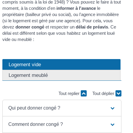
compris soumis à la loi de 1948) ? Vous pouvez le faire à tout
moment, à la condition d'en
informer à l'avance
le
propriétaire (bailleur privé ou social), ou l'agence immobilière
(si le logement est géré par une agence). Pour cela, vous
devez
donner congé
et respecter un
délai de préavis
. Ce
délai est différent selon que vous habitez un logement loué
vide ou meublé :
Logement vide
Logement meublé
Tout replier
Tout déplier
Qui peut donner congé ?
Comment donner congé ?