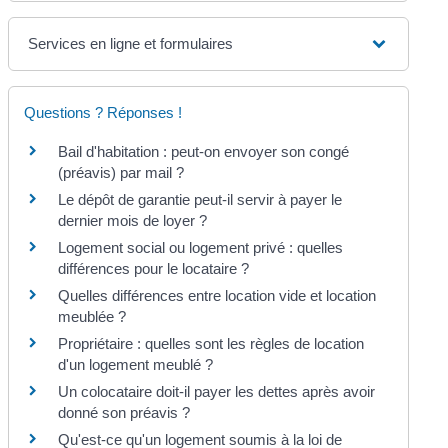
Services en ligne et formulaires
Questions ? Réponses !
Bail d'habitation : peut-on envoyer son congé
(préavis) par mail ?
Le dépôt de garantie peut-il servir à payer le
dernier mois de loyer ?
Logement social ou logement privé : quelles
différences pour le locataire ?
Quelles différences entre location vide et location
meublée ?
Propriétaire : quelles sont les règles de location
d'un logement meublé ?
Un colocataire doit-il payer les dettes après avoir
donné son préavis ?
Qu'est-ce qu'un logement soumis à la loi de