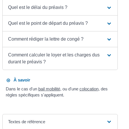
Quel est le délai du préavis ?
Quel est le point de départ du préavis ?
Comment rédiger la lettre de congé ?
Comment calculer le loyer et les charges dus
durant le préavis ?
À savoir
Dans le cas d'un
bail mobilité
, ou d'une
colocation
, des
règles spécifiques s'appliquent.
Textes de référence