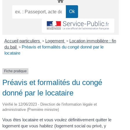
Accueil particuliers
>
Logement
>
Location immobilière : fin
du bail
>
Préavis et formalités du congé donné par le
locataire
Fiche pratique
Préavis et formalités du congé
donné par le locataire
Vérifié le 12/06/2023 - Direction de l'information légale et
administrative (Première ministre)
Vous êtes locataire et vous voulez définitivement quitter le
logement que vous habitez (logement social ou privé, y