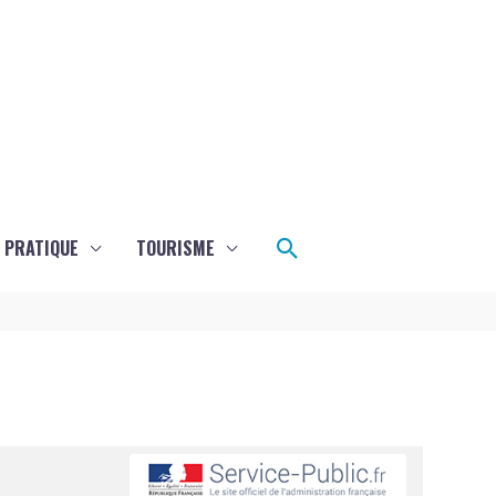
Rechercher
E PRATIQUE
TOURISME