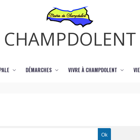
CHAMPDOLENT
PALE
DÉMARCHES
VIVRE À CHAMPDOLENT
VI