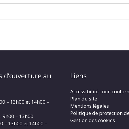
s d’ouverture au
Liens
Accessibilité : non confo
Plan du site
00 – 13h00 et 14h00 –
Mentions légales
Politique de protection d
: 9h00 – 13h00
Gestion des cookies
00 – 13h00 et 14h00 –