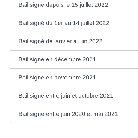
Bail signé depuis le 15 juillet 2022
Bail signé du 1er au 14 juillet 2022
Bail signé de janvier à juin 2022
Bail signé en décembre 2021
Bail signé en novembre 2021
Bail signé entre juin et octobre 2021
Bail signé entre juin 2020 et mai 2021