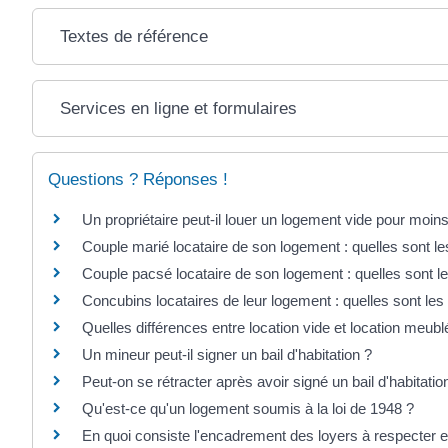
Textes de référence
Services en ligne et formulaires
Questions ? Réponses !
Un propriétaire peut-il louer un logement vide pour moin
Couple marié locataire de son logement : quelles sont le
Couple pacsé locataire de son logement : quelles sont le
Concubins locataires de leur logement : quelles sont les
Quelles différences entre location vide et location meubl
Un mineur peut-il signer un bail d'habitation ?
Peut-on se rétracter après avoir signé un bail d'habitatio
Qu'est-ce qu'un logement soumis à la loi de 1948 ?
En quoi consiste l'encadrement des loyers à respecter 