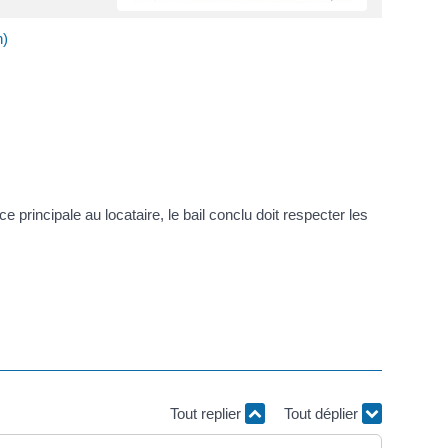
n)
ce principale au locataire, le bail conclu doit respecter les
Tout replier
Tout déplier