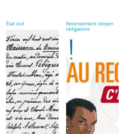
État civil
Recensement citoyen
obligatoire