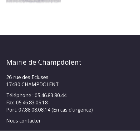
Mairie de Champdolent
26 rue des Ecluses
17430 CHAMPDOLENT
Téléphone : 05.46.83.80.44
Fax. 05.46.83.05.18
Port. 07.88.08.08.14 (En cas d’urgence)
Nous contacter