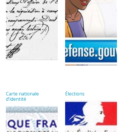
Carte nationale
Élections
d’identité