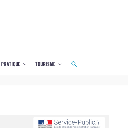
Rechercher
E PRATIQUE
TOURISME