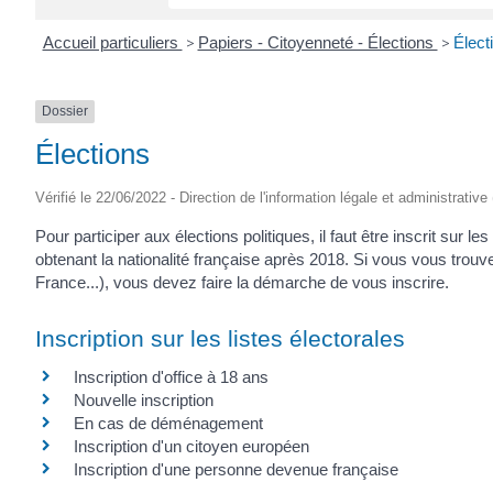
Accueil particuliers
>
Papiers - Citoyenneté - Élections
>
Élect
Dossier
Élections
Vérifié le 22/06/2022 - Direction de l'information légale et administrative
Pour participer aux élections politiques, il faut être inscrit sur 
obtenant la nationalité française après 2018. Si vous vous trou
France...), vous devez faire la démarche de vous inscrire.
Inscription sur les listes électorales
Inscription d'office à 18 ans
Nouvelle inscription
En cas de déménagement
Inscription d'un citoyen européen
Inscription d'une personne devenue française