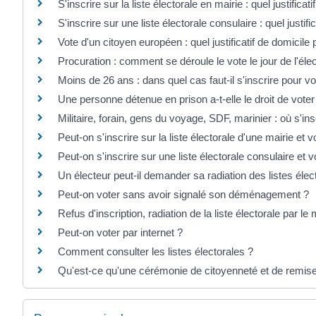
S'inscrire sur la liste électorale en mairie : quel justificat
S'inscrire sur une liste électorale consulaire : quel justifi
Vote d'un citoyen européen : quel justificatif de domicile 
Procuration : comment se déroule le vote le jour de l'élec
Moins de 26 ans : dans quel cas faut-il s'inscrire pour vo
Une personne détenue en prison a-t-elle le droit de voter
Militaire, forain, gens du voyage, SDF, marinier : où s'ins
Peut-on s'inscrire sur la liste électorale d'une mairie et
Peut-on s'inscrire sur une liste électorale consulaire et
Un électeur peut-il demander sa radiation des listes élec
Peut-on voter sans avoir signalé son déménagement ?
Refus d'inscription, radiation de la liste électorale par le 
Peut-on voter par internet ?
Comment consulter les listes électorales ?
Qu'est-ce qu'une cérémonie de citoyenneté et de remise