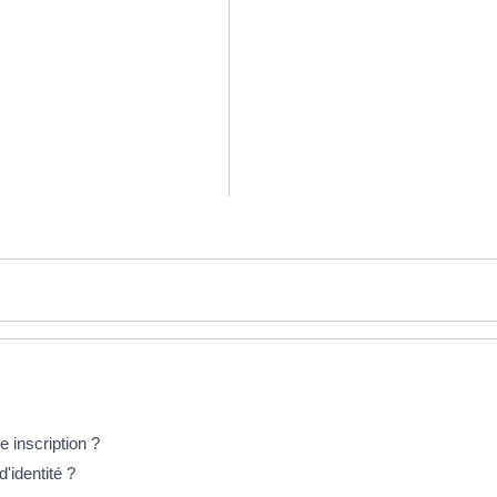
e inscription ?
d'identité ?