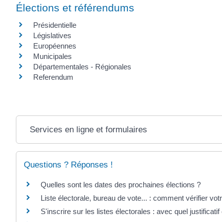
Élections et référendums
Présidentielle
Législatives
Européennes
Municipales
Départementales - Régionales
Referendum
Services en ligne et formulaires
Questions ? Réponses !
Quelles sont les dates des prochaines élections ?
Liste électorale, bureau de vote... : comment vérifier votr
S'inscrire sur les listes électorales : avec quel justificatif 