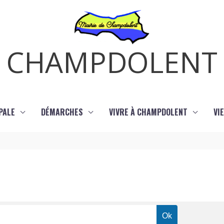
CHAMPDOLENT
PALE
DÉMARCHES
VIVRE À CHAMPDOLENT
VI