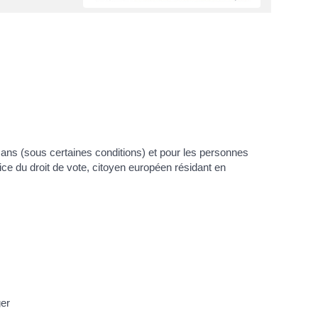
 18 ans (sous certaines conditions) et pour les personnes
ce du droit de vote, citoyen européen résidant en
ger