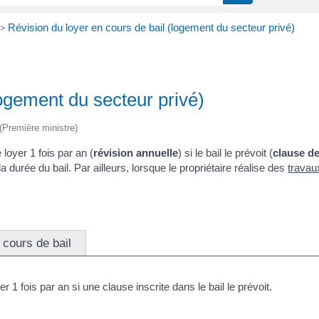
>
Révision du loyer en cours de bail (logement du secteur privé)
logement du secteur privé)
 (Première ministre)
loyer 1 fois par an (
révision annuelle
) si le bail le prévoit (
clause de
a durée du bail. Par ailleurs, lorsque le propriétaire réalise des
travau
 cours de bail
r 1 fois par an si une clause inscrite dans le bail le prévoit.