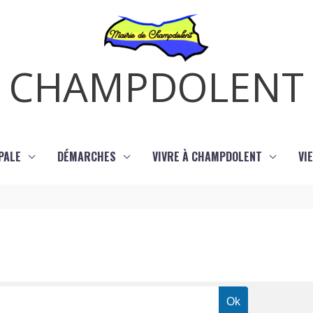
CHAMPDOLENT
PALE
DÉMARCHES
VIVRE À CHAMPDOLENT
VI