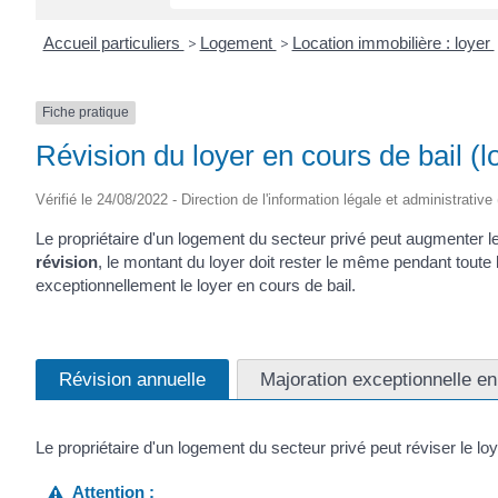
Accueil particuliers
>
Logement
>
Location immobilière : loyer
Fiche pratique
Révision du loyer en cours de bail (
Vérifié le 24/08/2022 - Direction de l'information légale et administrative
Le propriétaire d'un logement du secteur privé peut augmenter le 
révision
, le montant du loyer doit rester le même pendant toute l
exceptionnellement le loyer en cours de bail.
Révision annuelle
Majoration exceptionnelle en
Le propriétaire d'un logement du secteur privé peut réviser le loye
Attention :