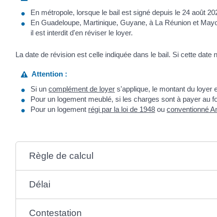
En métropole, lorsque le bail est signé depuis le 24 août 
En Guadeloupe, Martinique, Guyane, à La Réunion et Mayotte
il est interdit d'en réviser le loyer.
La date de révision est celle indiquée dans le bail. Si cette date n
Attention :
Si un
complément de loyer
s'applique, le montant du loyer e
Pour un logement meublé, si les charges sont à payer au fo
Pour un logement
régi par la loi de 1948
ou
conventionné A
Règle de calcul
Délai
Contestation