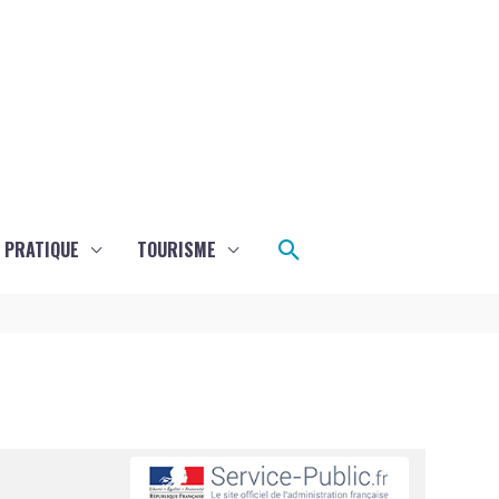
Rechercher
E PRATIQUE
TOURISME