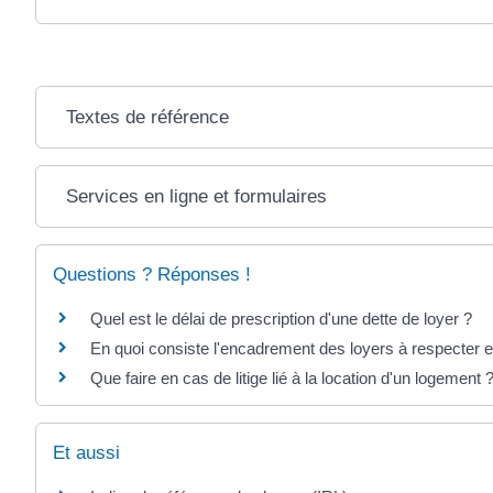
Textes de référence
Services en ligne et formulaires
Questions ? Réponses !
Quel est le délai de prescription d'une dette de loyer ?
En quoi consiste l'encadrement des loyers à respecter 
Que faire en cas de litige lié à la location d'un logement 
Et aussi