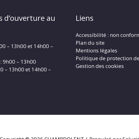
s d’ouverture au
Liens
Accessibilité : non confo
Plan du site
00 – 13h00 et 14h00 –
Mentions légales
Politique de protection d
: 9h00 – 13h00
Gestion des cookies
00 – 13h00 et 14h00 –