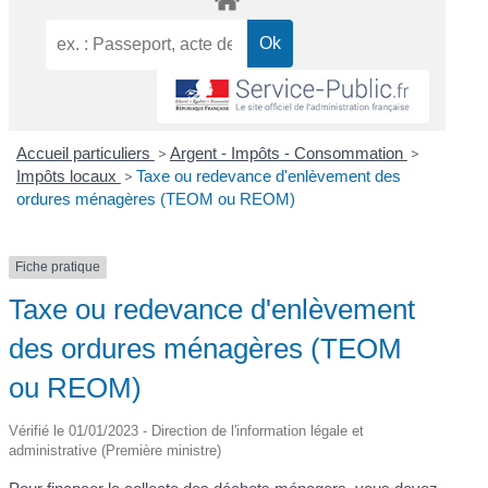
Accueil particuliers
>
Argent - Impôts - Consommation
>
Impôts locaux
>
Taxe ou redevance d'enlèvement des
ordures ménagères (TEOM ou REOM)
Fiche pratique
Taxe ou redevance d'enlèvement
des ordures ménagères (TEOM
ou REOM)
Vérifié le 01/01/2023 - Direction de l'information légale et
administrative (Première ministre)