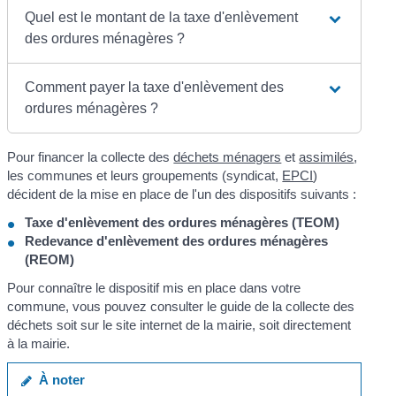
Quel est le montant de la taxe d'enlèvement
des ordures ménagères ?
Comment payer la taxe d'enlèvement des
ordures ménagères ?
Pour financer la collecte des
déchets ménagers
et
assimilés
,
les communes et leurs groupements (syndicat,
EPCI
)
décident de la mise en place de l'un des dispositifs suivants :
Taxe d'enlèvement des ordures ménagères (TEOM)
Redevance d'enlèvement des ordures ménagères
(REOM)
Pour connaître le dispositif mis en place dans votre
commune, vous pouvez consulter le guide de la collecte des
déchets soit sur le site internet de la mairie, soit directement
à la mairie.
À noter