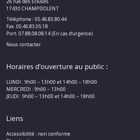
26 rue des Ecluses
17430 CHAMPDOLENT
Téléphone : 05.46.83.80.44
Fax. 05.46.83.05.18
Port. 07.88.08.08.14 (En cas d’urgence)
Nous contacter
Horaires d’ouverture au public :
LUNDI : 9h00 – 13h00 et 14h00 – 18h00
MERCREDI : 9h00 – 13h00
JEUDI : 9h00 – 13h00 et 14h00 – 18h00
Liens
Accessibilité : non conforme