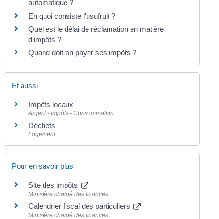
automatique ?
En quoi consiste l'usufruit ?
Quel est le délai de réclamation en matière
d'impôts ?
Quand doit-on payer ses impôts ?
Et aussi
Impôts locaux
Argent - Impôts - Consommation
Déchets
Logement
Pour en savoir plus
Site des impôts
Ministère chargé des finances
Calendrier fiscal des particuliers
Ministère chargé des finances