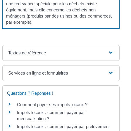
une redevance spéciale pour les déchets existe
également, mais elle concerne les déchets non
ménagers (produits par des usines ou des commerces,
par exemple).
Textes de référence
Services en ligne et formulaires
Questions ? Réponses !
Comment payer ses impôts locaux ?
Impôts locaux : comment payer par
mensualisation ?
Impôts locaux : comment payer par prélèvement