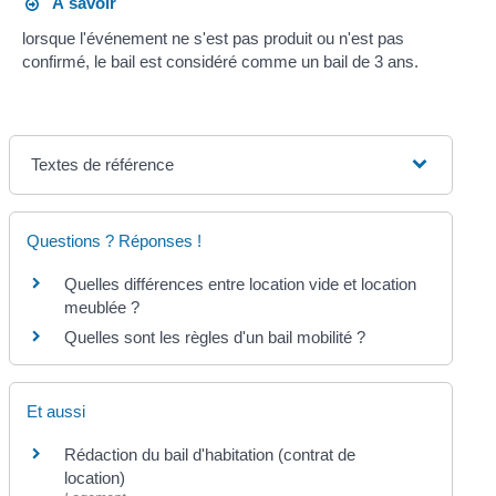
À savoir
lorsque l'événement ne s'est pas produit ou n'est pas
confirmé, le bail est considéré comme un bail de 3 ans.
Textes de référence
Questions ? Réponses !
Quelles différences entre location vide et location
meublée ?
Quelles sont les règles d'un bail mobilité ?
Et aussi
Rédaction du bail d'habitation (contrat de
location)