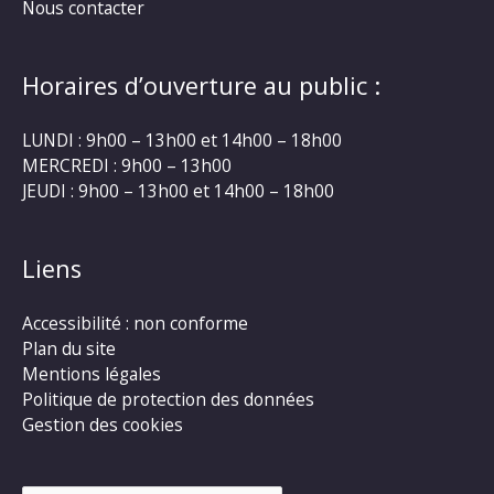
Nous contacter
Horaires d’ouverture au public :
LUNDI : 9h00 – 13h00 et 14h00 – 18h00
MERCREDI : 9h00 – 13h00
JEUDI : 9h00 – 13h00 et 14h00 – 18h00
Liens
Accessibilité : non conforme
Plan du site
Mentions légales
Politique de protection des données
Gestion des cookies