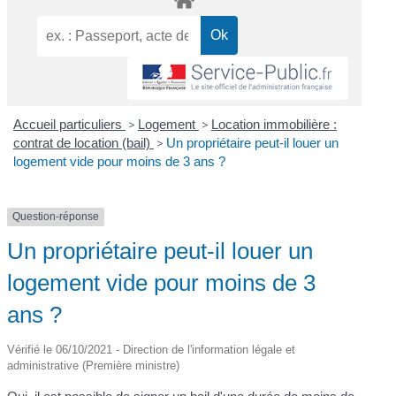
Accueil particuliers
>
Logement
>
Location immobilière :
contrat de location (bail)
>
Un propriétaire peut-il louer un
logement vide pour moins de 3 ans ?
Question-réponse
Un propriétaire peut-il louer un
logement vide pour moins de 3
ans ?
Vérifié le 06/10/2021 - Direction de l'information légale et
administrative (Première ministre)