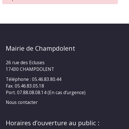
Mairie de Champdolent
26 rue des Ecluses
17430 CHAMPDOLENT
Téléphone : 05.46.83.80.44
Fax. 05.46.83.05.18
Port. 07.88.08.08.14 (En cas d’urgence)
Nous contacter
Horaires d’ouverture au public :