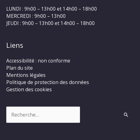
LUNDI : 9h00 – 13h00 et 14h00 – 18h00
MERCREDI : 9h00 – 13h00
JEUDI : 9h00 – 13h00 et 14h00 – 18h00
Liens
Accessibilité : non conforme
Plan du site
Mentions légales
Politique de protection des données
Gestion des cookies
Rechercher :