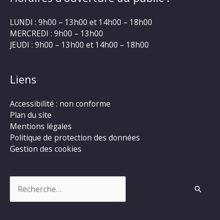
LUNDI : 9h00 – 13h00 et 14h00 – 18h00
MERCREDI : 9h00 – 13h00
JEUDI : 9h00 – 13h00 et 14h00 – 18h00
Liens
Accessibilité : non conforme
Plan du site
Mentions légales
Politique de protection des données
Gestion des cookies
Rechercher :