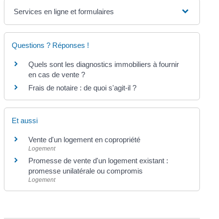
Services en ligne et formulaires
Questions ? Réponses !
Quels sont les diagnostics immobiliers à fournir
en cas de vente ?
Frais de notaire : de quoi s'agit-il ?
Et aussi
Vente d'un logement en copropriété
Logement
Promesse de vente d'un logement existant :
promesse unilatérale ou compromis
Logement