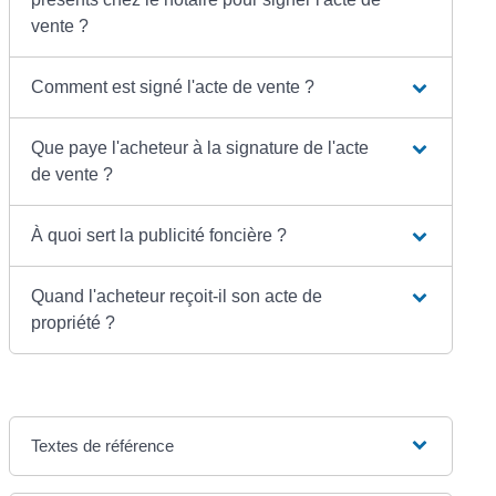
vente ?
Comment est signé l'acte de vente ?
Que paye l'acheteur à la signature de l'acte
de vente ?
À quoi sert la publicité foncière ?
Quand l'acheteur reçoit-il son acte de
propriété ?
Textes de référence