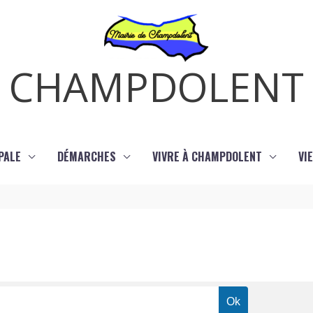
CHAMPDOLENT
PALE
DÉMARCHES
VIVRE À CHAMPDOLENT
VI