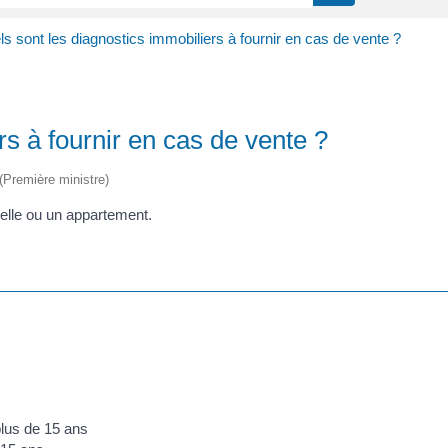
s sont les diagnostics immobiliers à fournir en cas de vente ?
rs à fournir en cas de vente ?
 (Première ministre)
uelle ou un appartement.
 plus de 15 ans