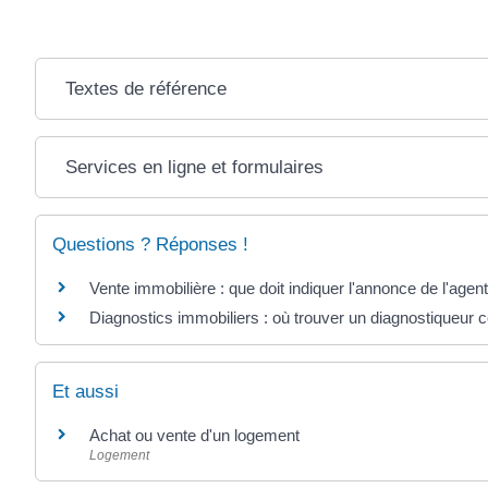
Textes de référence
Services en ligne et formulaires
Questions ? Réponses !
Vente immobilière : que doit indiquer l'annonce de l'agen
Diagnostics immobiliers : où trouver un diagnostiqueur ce
Et aussi
Achat ou vente d'un logement
Logement