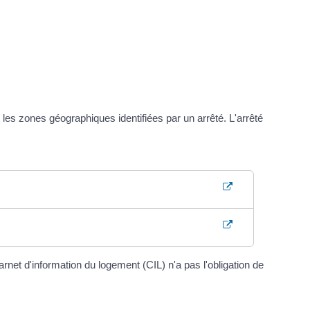
 les zones géographiques identifiées par un arrêté. L'arrêté
arnet d'information du logement (CIL) n'a pas l'obligation de