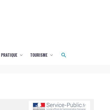
Rechercher
E PRATIQUE
TOURISME