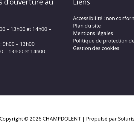
s d’ouverture au
Liens
Accessibilité : non confo
Plan du site
00 – 13h00 et 14h00 –
Mentions légales
Politique de protection d
: 9h00 – 13h00
Gestion des cookies
00 – 13h00 et 14h00 –
Copyright © 2026
CHAMPDOLENT
| Propulsé par Soluri