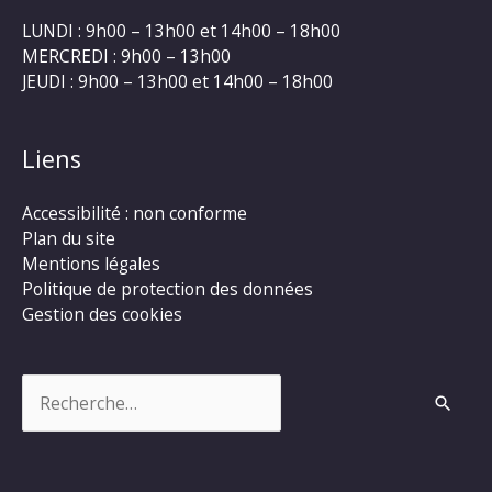
LUNDI : 9h00 – 13h00 et 14h00 – 18h00
MERCREDI : 9h00 – 13h00
JEUDI : 9h00 – 13h00 et 14h00 – 18h00
Liens
Accessibilité : non conforme
Plan du site
Mentions légales
Politique de protection des données
Gestion des cookies
Rechercher :