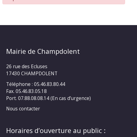
Mairie de Champdolent
26 rue des Ecluses
17430 CHAMPDOLENT
Téléphone : 05.46.83.80.44
Fax. 05.46.83.05.18
Port. 07.88.08.08.14 (En cas d’urgence)
Nous contacter
Horaires d’ouverture au public :