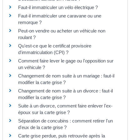
Faut-il immatriculer un vélo électrique ?
Faut-il immatriculer une caravane ou une
remorque ?
Peut-on vendre ou acheter un véhicule non
roulant ?
Qu'est-ce que le certificat provisoire
d'immatriculation (CPI) ?
Comment faire lever le gage ou l'opposition sur
un véhicule ?
Changement de nom suite à un mariage : faut-il
modifier la carte grise ?
Changement de nom suite à un divorce : faut-il
modifier la carte grise ?
Suite à un divorce, comment faire enlever l'ex-
époux sur la carte grise ?
Séparation de concubins : comment retirer l'un
d'eux de la carte grise ?
Carte grise perdue, puis retrouvée après la