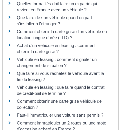
Quelles formalités doit faire un expatrié qui
revient en France avec un véhicule ?
Que faire de son véhicule quand on part
s'installer à l'étranger ?
Comment obtenir la carte grise d'un véhicule en
location longue durée (LLD) ?
Achat d'un véhicule en leasing : comment
obtenir la carte grise ?
Véhicule en leasing : comment signaler un
changement de situation ?
Que faire si vous rachetez le véhicule avant la
fin du leasing ?
Véhicule en leasing : que faire quand le contrat
de crédit-bail se termine ?
Comment obtenir une carte grise véhicule de
collection ?
Faut-il immatriculer une voiture sans permis ?
Comment immatriculer un 2 roues ou une moto
d'occasion acheté en France ?