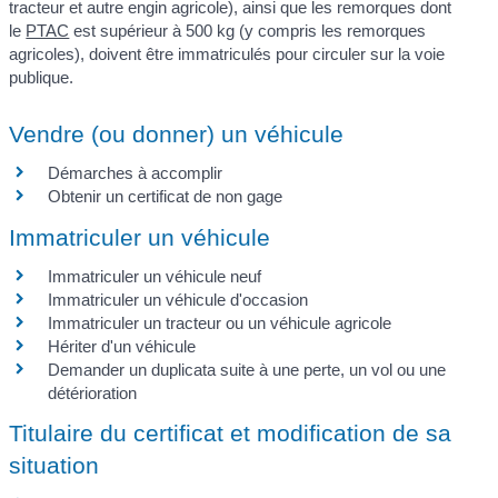
tracteur et autre engin agricole), ainsi que les remorques dont
le
PTAC
est supérieur à 500 kg (y compris les remorques
agricoles), doivent être immatriculés pour circuler sur la voie
publique.
Vendre (ou donner) un véhicule
Démarches à accomplir
Obtenir un certificat de non gage
Immatriculer un véhicule
Immatriculer un véhicule neuf
Immatriculer un véhicule d'occasion
Immatriculer un tracteur ou un véhicule agricole
Hériter d'un véhicule
Demander un duplicata suite à une perte, un vol ou une
détérioration
Titulaire du certificat et modification de sa
situation