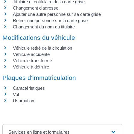
Titulaire et cotitulaire de la carte grise
Changement d'adresse
Ajouter une autre personne sur sa carte grise
Retirer une personne sur la carte grise
Changement du nom du titulaire
Modifications du véhicule
Véhicule retiré de la circulation
Véhicule accidenté
Véhicule transformé
Véhicule à détruire
Plaques d'immatriculation
Caractéristiques
Vol
Usurpation
Services en ligne et formulaires