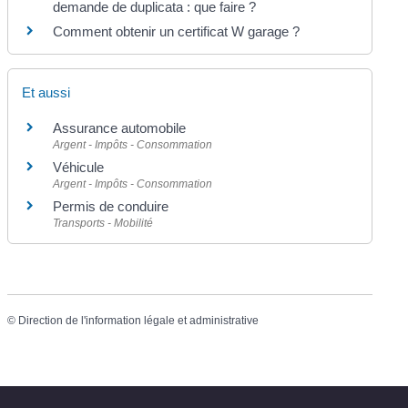
demande de duplicata : que faire ?
Comment obtenir un certificat W garage ?
Et aussi
Assurance automobile
Argent - Impôts - Consommation
Véhicule
Argent - Impôts - Consommation
Permis de conduire
Transports - Mobilité
©
Direction de l'information légale et administrative