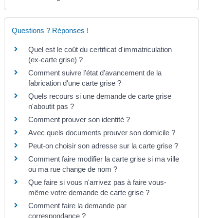
Questions ? Réponses !
Quel est le coût du certificat d'immatriculation
(ex-carte grise) ?
Comment suivre l'état d'avancement de la
fabrication d'une carte grise ?
Quels recours si une demande de carte grise
n'aboutit pas ?
Comment prouver son identité ?
Avec quels documents prouver son domicile ?
Peut-on choisir son adresse sur la carte grise ?
Comment faire modifier la carte grise si ma ville
ou ma rue change de nom ?
Que faire si vous n'arrivez pas à faire vous-
même votre demande de carte grise ?
Comment faire la demande par
correspondance ?