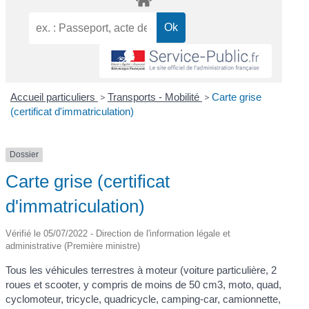
Accueil particuliers
>
Transports - Mobilité
>
Carte grise
(certificat d'immatriculation)
Dossier
Carte grise (certificat
d'immatriculation)
Vérifié le 05/07/2022 - Direction de l'information légale et
administrative (Première ministre)
Tous les véhicules terrestres à moteur (voiture particulière, 2
roues et scooter, y compris de moins de 50 cm
3
, moto, quad,
cyclomoteur, tricycle, quadricycle, camping-car, camionnette,