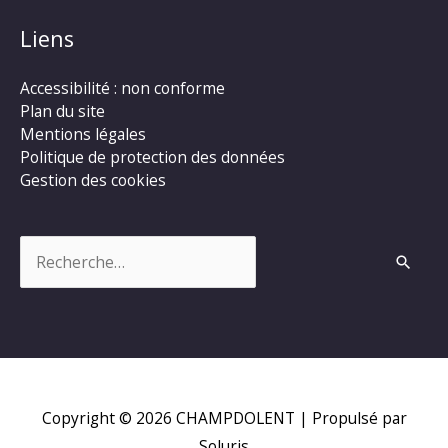
Liens
Accessibilité : non conforme
Plan du site
Mentions légales
Politique de protection des données
Gestion des cookies
Rechercher :
Copyright © 2026
CHAMPDOLENT
| Propulsé par
Soluris