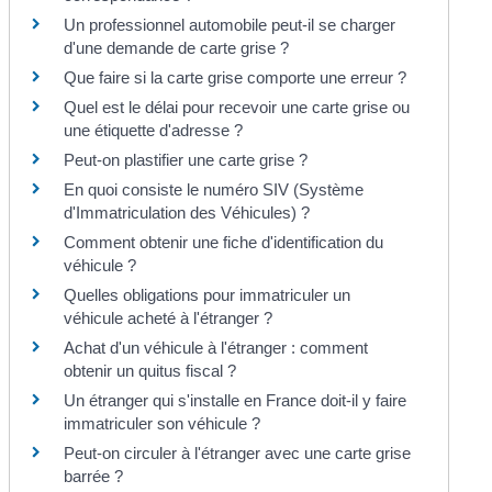
Un professionnel automobile peut-il se charger
d'une demande de carte grise ?
Que faire si la carte grise comporte une erreur ?
Quel est le délai pour recevoir une carte grise ou
une étiquette d'adresse ?
Peut-on plastifier une carte grise ?
En quoi consiste le numéro SIV (Système
d'Immatriculation des Véhicules) ?
Comment obtenir une fiche d'identification du
véhicule ?
Quelles obligations pour immatriculer un
véhicule acheté à l'étranger ?
Achat d'un véhicule à l'étranger : comment
obtenir un quitus fiscal ?
Un étranger qui s'installe en France doit-il y faire
immatriculer son véhicule ?
Peut-on circuler à l'étranger avec une carte grise
barrée ?