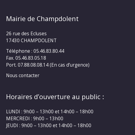
Mairie de Champdolent
26 rue des Ecluses
17430 CHAMPDOLENT
Téléphone : 05.46.83.80.44
Fax. 05.46.83.05.18
Port. 07.88.08.08.14 (En cas d’urgence)
Nous contacter
Horaires d’ouverture au public :
LUNDI : 9h00 – 13h00 et 14h00 – 18h00
MERCREDI : 9h00 – 13h00
JEUDI : 9h00 – 13h00 et 14h00 – 18h00