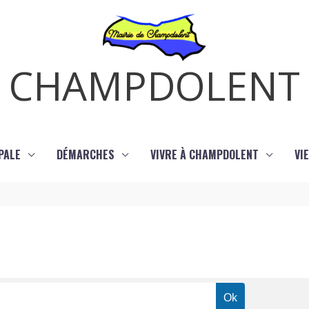
CHAMPDOLENT
PALE
DÉMARCHES
VIVRE À CHAMPDOLENT
VI