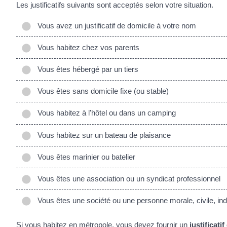
Les justificatifs suivants sont acceptés selon votre situation.
Vous avez un justificatif de domicile à votre nom
Vous habitez chez vos parents
Vous êtes hébergé par un tiers
Vous êtes sans domicile fixe (ou stable)
Vous habitez à l'hôtel ou dans un camping
Vous habitez sur un bateau de plaisance
Vous êtes marinier ou batelier
Vous êtes une association ou un syndicat professionnel
Vous êtes une société ou une personne morale, civile, ind
Si vous habitez en
métropole
, vous devez fournir un
justificati