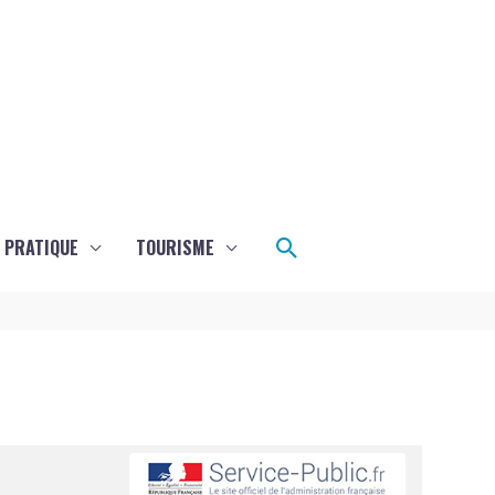
Rechercher
E PRATIQUE
TOURISME