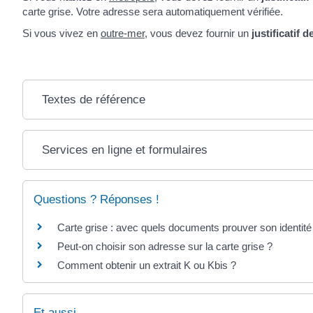
carte grise. Votre adresse sera automatiquement vérifiée.
Si vous vivez en
outre-mer
, vous devez fournir un
justificatif 
Textes de référence
Services en ligne et formulaires
Questions ? Réponses !
Carte grise : avec quels documents prouver son identit
Peut-on choisir son adresse sur la carte grise ?
Comment obtenir un extrait K ou Kbis ?
Et aussi