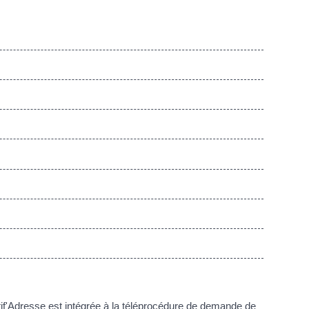
ustif'Adresse est intégrée à la téléprocédure de demande de