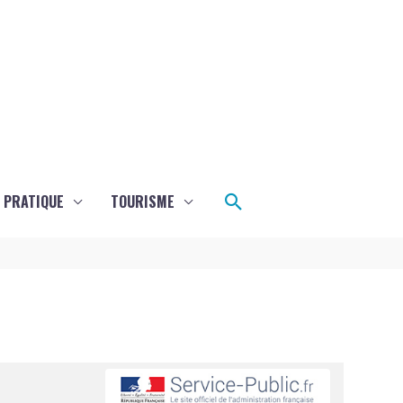
Rechercher
E PRATIQUE
TOURISME