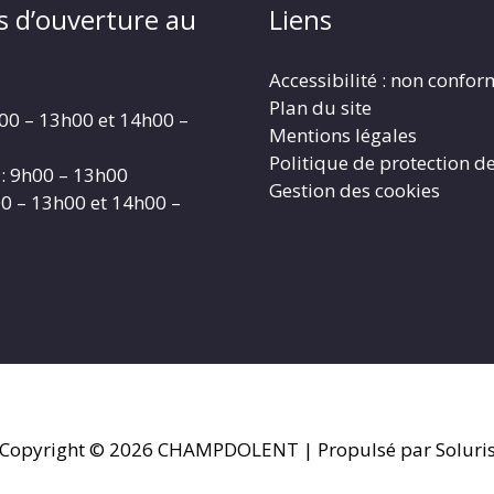
s d’ouverture au
Liens
Accessibilité : non confo
Plan du site
00 – 13h00 et 14h00 –
Mentions légales
Politique de protection d
: 9h00 – 13h00
Gestion des cookies
00 – 13h00 et 14h00 –
Copyright © 2026
CHAMPDOLENT
| Propulsé par Soluri