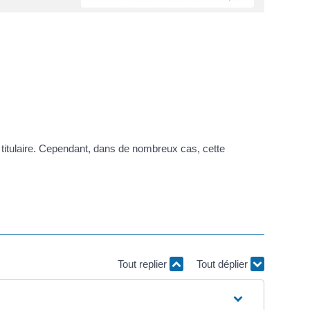
 titulaire. Cependant, dans de nombreux cas, cette
Tout replier
Tout déplier