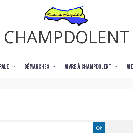
CHAMPDOLENT
PALE
DÉMARCHES
VIVRE À CHAMPDOLENT
VI