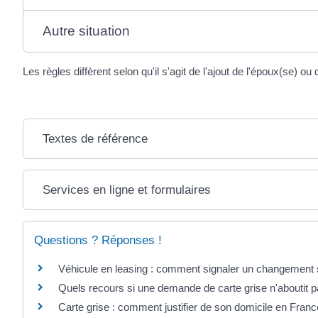
Autre situation
Les règles diffèrent selon qu'il s'agit de l'ajout de l'époux(se) o
Textes de référence
Services en ligne et formulaires
Questions ? Réponses !
Véhicule en leasing : comment signaler un changement su
Quels recours si une demande de carte grise n'aboutit p
Carte grise : comment justifier de son domicile en Franc