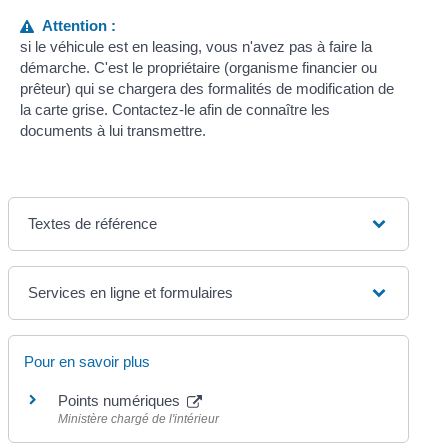
Attention :
si le véhicule est en leasing, vous n'avez pas à faire la
démarche. C'est le propriétaire (organisme financier ou
prêteur) qui se chargera des formalités de modification de
la carte grise. Contactez-le afin de connaître les
documents à lui transmettre.
Textes de référence
Services en ligne et formulaires
Pour en savoir plus
Points numériques
Ministère chargé de l'intérieur