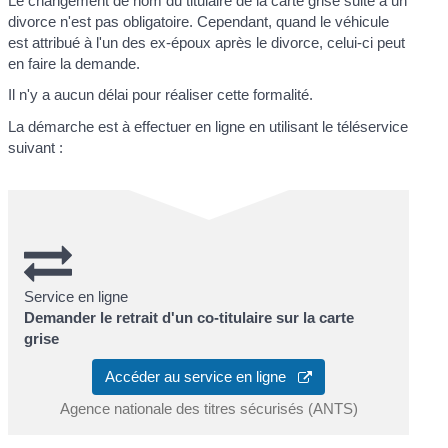
Le changement de nom du titulaire de la carte grise suite à un
divorce n'est pas obligatoire. Cependant, quand le véhicule
est attribué à l'un des ex-époux après le divorce, celui-ci peut
en faire la demande.
Il n'y a aucun délai pour réaliser cette formalité.
La démarche est à effectuer en ligne en utilisant le téléservice
suivant :
Service en ligne
Demander le retrait d'un co-titulaire sur la carte
grise
Accéder au service en ligne
Agence nationale des titres sécurisés (ANTS)