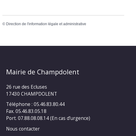
©
Direction de l'information légale et administrative
Mairie de Champdolent
26 rue des Ecluses
17430 CHAMPDOLENT
Téléphone : 05.46.83.80.44
Fax. 05.46.83.05.18
Port. 07.88.08.08.14 (En cas d’urgence)
Nous contacter