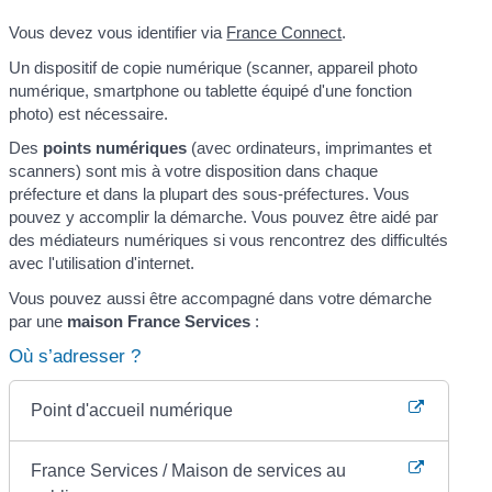
Vous devez vous identifier via
France Connect
.
Un dispositif de copie numérique (scanner, appareil photo
numérique, smartphone ou tablette équipé d'une fonction
photo) est nécessaire.
Des
points numériques
(avec ordinateurs, imprimantes et
scanners) sont mis à votre disposition dans chaque
préfecture et dans la plupart des sous-préfectures. Vous
pouvez y accomplir la démarche. Vous pouvez être aidé par
des médiateurs numériques si vous rencontrez des difficultés
avec l'utilisation d'internet.
Vous pouvez aussi être accompagné dans votre démarche
par une
maison France Services
:
Où s’adresser ?
Point d'accueil numérique
France Services / Maison de services au