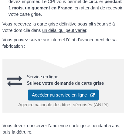
devez imprimer. Le CPI vous permet de circuler
pendant
1 mois, uniquement en France,
en attendant de recevoir
votre carte grise.
Vous recevrez la carte grise définitive sous
pli sécurisé
à
votre domicile dans
un délai qui peut varier
.
Vous pouvez suivre sur internet l'état d'avancement de sa
fabrication :
Service en ligne
Suivez votre demande de carte grise
Accéder au service en ligne
Agence nationale des titres sécurisés (ANTS)
Vous devez conserver l'ancienne carte grise pendant 5 ans,
puis la détruire.