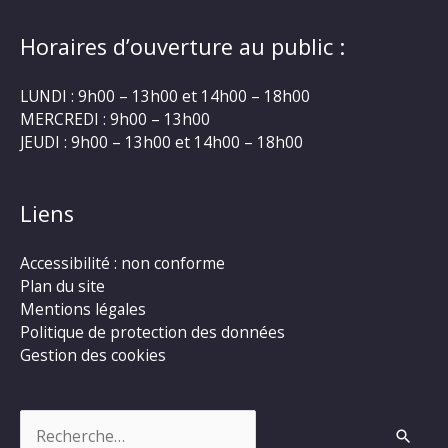
Horaires d’ouverture au public :
LUNDI : 9h00 – 13h00 et 14h00 – 18h00
MERCREDI : 9h00 – 13h00
JEUDI : 9h00 – 13h00 et 14h00 – 18h00
Liens
Accessibilité : non conforme
Plan du site
Mentions légales
Politique de protection des données
Gestion des cookies
Rechercher :