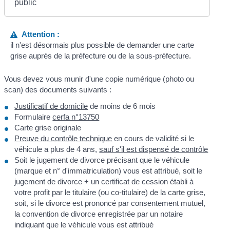
public
Attention :
il n'est désormais plus possible de demander une carte
grise auprès de la préfecture ou de la sous-préfecture.
Vous devez vous munir d'une copie numérique (photo ou
scan) des documents suivants :
Justificatif de domicile
de moins de 6 mois
Formulaire
cerfa n°13750
Carte grise originale
Preuve du contrôle technique
en cours de validité si le
véhicule a plus de 4 ans,
sauf s'il est dispensé de contrôle
Soit le jugement de divorce précisant que le véhicule
(marque et n° d'immatriculation) vous est attribué, soit le
jugement de divorce + un certificat de cession établi à
votre profit par le titulaire (ou co-titulaire) de la carte grise,
soit, si le divorce est prononcé par consentement mutuel,
la convention de divorce enregistrée par un notaire
indiquant que le véhicule vous est attribué