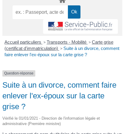
Accueil particuliers
>
Transports - Mobilité
>
Carte grise
(certificat d'immatriculation)
>
Suite à un divorce, comment
faire enlever l'ex-époux sur la carte grise ?
Question-réponse
Suite à un divorce, comment faire
enlever l'ex-époux sur la carte
grise ?
Vérifié le 01/01/2021 - Direction de l'information légale et
administrative (Première ministre)