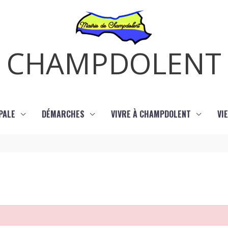
CHAMPDOLENT
PALE
DÉMARCHES
VIVRE À CHAMPDOLENT
VI