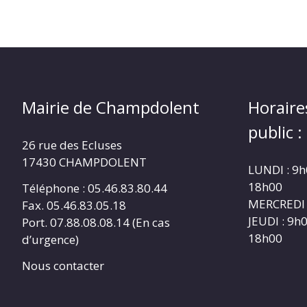
Mairie de Champdolent
Horaire
public :
26 rue des Ecluses
17430 CHAMPDOLENT
LUNDI : 9h
18h00
Téléphone : 05.46.83.80.44
MERCREDI 
Fax. 05.46.83.05.18
JEUDI : 9h
Port. 07.88.08.08.14 (En cas
18h00
d’urgence)
Nous contacter