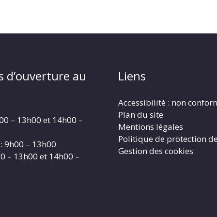
s d’ouverture au
Liens
Accessibilité : non confo
Plan du site
00 – 13h00 et 14h00 –
Mentions légales
Politique de protection d
: 9h00 – 13h00
Gestion des cookies
00 – 13h00 et 14h00 –