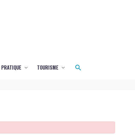
Rechercher
E PRATIQUE
TOURISME