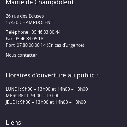
Mairie de Champdolent
26 rue des Ecluses
17430 CHAMPDOLENT
Téléphone : 05.46.83.80.44
Fax. 05.46.83.05.18
Port. 07.88.08.08.14 (En cas d’urgence)
Nous contacter
Horaires d’ouverture au public :
LUNDI : 9h00 – 13h00 et 14h00 – 18h00
MERCREDI : 9h00 – 13h00
JEUDI : 9h00 – 13h00 et 14h00 – 18h00
Liens