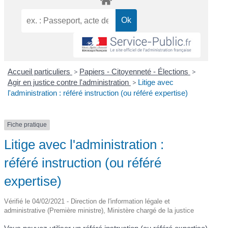
Accueil particuliers
>
Papiers - Citoyenneté - Élections
>
Agir en justice contre l'administration
>
Litige avec
l'administration : référé instruction (ou référé expertise)
Fiche pratique
Litige avec l'administration :
référé instruction (ou référé
expertise)
Vérifié le 04/02/2021 - Direction de l'information légale et
administrative (Première ministre), Ministère chargé de la justice