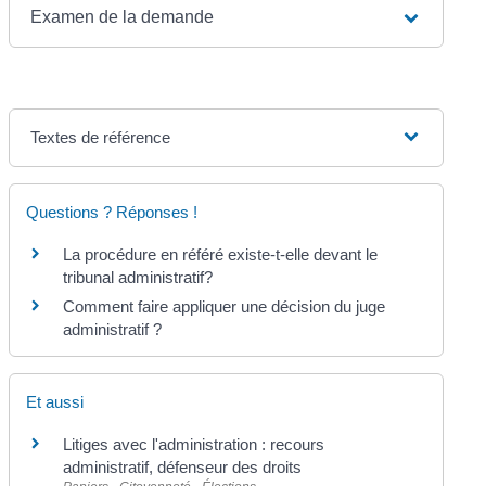
Examen de la demande
Textes de référence
Questions ? Réponses !
La procédure en référé existe-t-elle devant le
tribunal administratif?
Comment faire appliquer une décision du juge
administratif ?
Et aussi
Litiges avec l'administration : recours
administratif, défenseur des droits