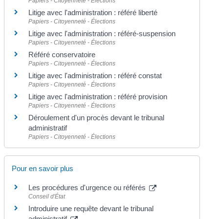
Papiers - Citoyenneté - Élections
Litige avec l'administration : référé liberté
Papiers - Citoyenneté - Élections
Litige avec l'administration : référé-suspension
Papiers - Citoyenneté - Élections
Référé conservatoire
Papiers - Citoyenneté - Élections
Litige avec l'administration : référé constat
Papiers - Citoyenneté - Élections
Litige avec l'administration : référé provision
Papiers - Citoyenneté - Élections
Déroulement d'un procès devant le tribunal
administratif
Papiers - Citoyenneté - Élections
Pour en savoir plus
Les procédures d'urgence ou référés
Conseil d'État
Introduire une requête devant le tribunal
administratif