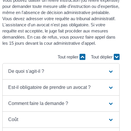
Vous pouvez utiliser un référé instruction (ou référé expertise)
pour demander toute mesure utile d'instruction ou d'expertise,
même en l'absence de décision administrative préalable.
Vous devez adresser votre requête au tribunal administratif.
L'assistance d'un avocat n'est pas obligatoire. Si votre
requête est acceptée, le juge fait procéder aux mesures
demandées. En cas de refus, vous pouvez faire appel dans
les 15 jours devant la cour administrative d'appel.
Tout replier
Tout déplier
De quoi s'agit-il ?
Est-il obligatoire de prendre un avocat ?
Comment faire la demande ?
Coût