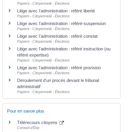
Papiers - Citoyenneté - Élections
Litige avec l'administration : référé liberté
Papiers - Citoyenneté - Élections
Litige avec l'administration : référé-suspension
Papiers - Citoyenneté - Élections
Litige avec l'administration : référé constat
Papiers - Citoyenneté - Élections
Litige avec l'administration : référé instruction (ou
référé expertise)
Papiers - Citoyenneté - Élections
Litige avec l'administration : référé provision
Papiers - Citoyenneté - Élections
Déroulement d'un procès devant le tribunal
administratif
Papiers - Citoyenneté - Élections
Pour en savoir plus
Télérecours citoyens
Conseil d'État