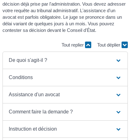
décision déjà prise par l'administration. Vous devez adresser
votre requête au tribunal administratif. L'assistance d'un
avocat est parfois obligatoire. Le juge se prononce dans un
délai variant de quelques jours à un mois. Vous pouvez
contester sa décision devant le Conseil d'État.
Tout replier
Tout déplier
De quoi s'agit-il ?
Conditions
Assistance d'un avocat
Comment faire la demande ?
Instruction et décision