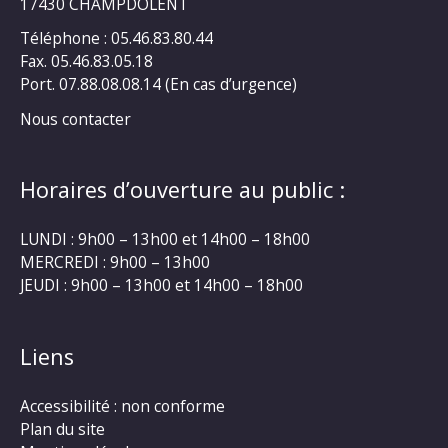
17430 CHAMPDOLENT
Téléphone : 05.46.83.80.44
Fax. 05.46.83.05.18
Port. 07.88.08.08.14 (En cas d’urgence)
Nous contacter
Horaires d’ouverture au public :
LUNDI : 9h00 – 13h00 et 14h00 – 18h00
MERCREDI : 9h00 – 13h00
JEUDI : 9h00 – 13h00 et 14h00 – 18h00
Liens
Accessibilité : non conforme
Plan du site