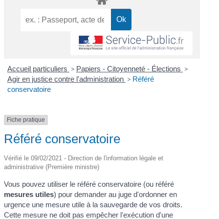
Accueil particuliers
>
Papiers - Citoyenneté - Élections
>
Agir en justice contre l'administration
>
Référé
conservatoire
Fiche pratique
Référé conservatoire
Vérifié le 09/02/2021 - Direction de l'information légale et
administrative (Première ministre)
Vous pouvez utiliser le référé conservatoire (ou référé
mesures utiles
) pour demander au juge d'ordonner en
urgence une mesure utile à la sauvegarde de vos droits.
Cette mesure ne doit pas empêcher l'exécution d'une