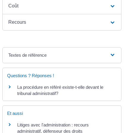
Coût
Recours
Textes de référence
Questions ? Réponses !
La procédure en référé existe-t-elle devant le
tribunal administratif?
Et aussi
Litiges avec l'administration : recours
administratif, défenseur des droits