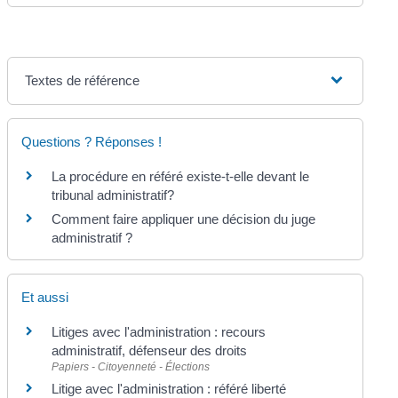
Textes de référence
Questions ? Réponses !
La procédure en référé existe-t-elle devant le
tribunal administratif?
Comment faire appliquer une décision du juge
administratif ?
Et aussi
Litiges avec l'administration : recours
administratif, défenseur des droits
Papiers - Citoyenneté - Élections
Litige avec l'administration : référé liberté