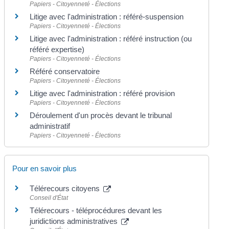
Papiers - Citoyenneté - Élections
Litige avec l'administration : référé-suspension
Papiers - Citoyenneté - Élections
Litige avec l'administration : référé instruction (ou
référé expertise)
Papiers - Citoyenneté - Élections
Référé conservatoire
Papiers - Citoyenneté - Élections
Litige avec l'administration : référé provision
Papiers - Citoyenneté - Élections
Déroulement d'un procès devant le tribunal
administratif
Papiers - Citoyenneté - Élections
Pour en savoir plus
Télérecours citoyens
Conseil d'État
Télérecours - téléprocédures devant les
juridictions administratives