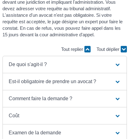
devant une juridiction et impliquant l'administration. Vous
devez adresser votre requête au tribunal administratif.
L'assistance d'un avocat n'est pas obligatoire. Si votre
requête est acceptée, le juge désigne un expert pour faire le
constat. En cas de refus, vous pouvez faire appel dans les
15 jours devant la cour administrative d'appel.
Tout replier
Tout déplier
De quoi s'agit-il ?
Est-il obligatoire de prendre un avocat ?
Comment faire la demande ?
Coût
Examen de la demande