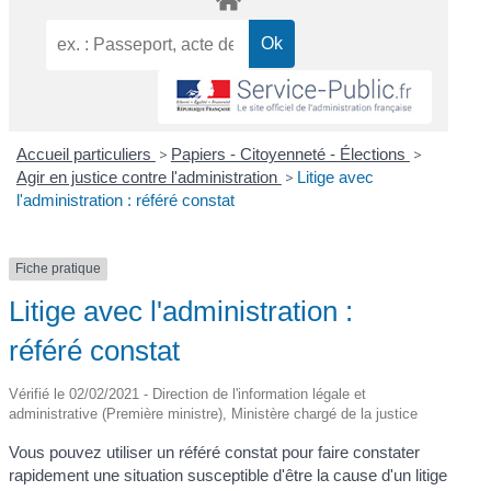
Accueil particuliers
>
Papiers - Citoyenneté - Élections
>
Agir en justice contre l'administration
>
Litige avec
l'administration : référé constat
Fiche pratique
Litige avec l'administration :
référé constat
Vérifié le 02/02/2021 - Direction de l'information légale et
administrative (Première ministre), Ministère chargé de la justice
Vous pouvez utiliser un référé constat pour faire constater
rapidement une situation susceptible d'être la cause d'un litige