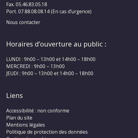
Fax. 05.46.83.05.18
Port. 07.88.08.08.14 (En cas d’urgence)
Nous contacter
Horaires d’ouverture au public :
LUNDI : 9h00 – 13h00 et 14h00 – 18h00
MERCREDI : 9h00 – 13h00
JEUDI : 9h00 – 13h00 et 14h00 – 18h00
Liens
Accessibilité : non conforme
Plan du site
Mentions légales
Politique de protection des données