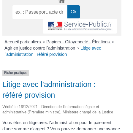
Accueil particuliers
>
Papiers - Citoyenneté - Élections
>
Agir en justice contre l'administration
>
Litige avec
l'administration : référé provision
Fiche pratique
Litige avec l'administration :
référé provision
Vérifié le 16/12/2021 - Direction de l'information légale et
administrative (Première ministre), Ministère chargé de la justice
Vous êtes en litige avec l'administration pour le paiement
d'une somme d'argent ? Vous pouvez demander une avance