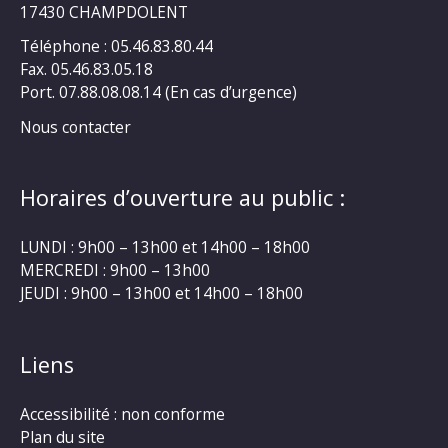
17430 CHAMPDOLENT
Téléphone : 05.46.83.80.44
Fax. 05.46.83.05.18
Port. 07.88.08.08.14 (En cas d’urgence)
Nous contacter
Horaires d’ouverture au public :
LUNDI : 9h00 – 13h00 et 14h00 – 18h00
MERCREDI : 9h00 – 13h00
JEUDI : 9h00 – 13h00 et 14h00 – 18h00
Liens
Accessibilité : non conforme
Plan du site