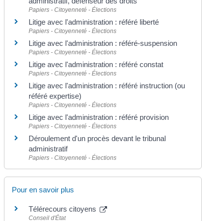
administratif, défenseur des droits
Papiers - Citoyenneté - Élections
Litige avec l'administration : référé liberté
Papiers - Citoyenneté - Élections
Litige avec l'administration : référé-suspension
Papiers - Citoyenneté - Élections
Litige avec l'administration : référé constat
Papiers - Citoyenneté - Élections
Litige avec l'administration : référé instruction (ou
référé expertise)
Papiers - Citoyenneté - Élections
Litige avec l'administration : référé provision
Papiers - Citoyenneté - Élections
Déroulement d'un procès devant le tribunal
administratif
Papiers - Citoyenneté - Élections
Pour en savoir plus
Télérecours citoyens
Conseil d'État