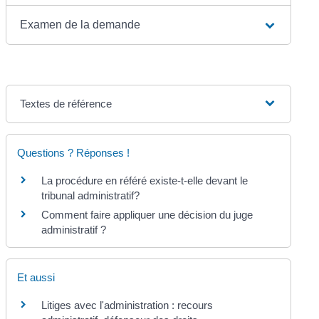
Examen de la demande
Textes de référence
Questions ? Réponses !
La procédure en référé existe-t-elle devant le
tribunal administratif?
Comment faire appliquer une décision du juge
administratif ?
Et aussi
Litiges avec l'administration : recours