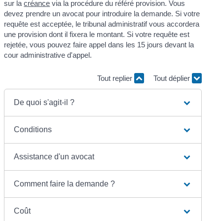
sur la
créance
via la procédure du référé provision. Vous
devez prendre un avocat pour introduire la demande. Si votre
requête est acceptée, le tribunal administratif vous accordera
une provision dont il fixera le montant. Si votre requête est
rejetée, vous pouvez faire appel dans les 15 jours devant la
cour administrative d'appel.
Tout replier
Tout déplier
De quoi s'agit-il ?
Conditions
Assistance d'un avocat
Comment faire la demande ?
Coût