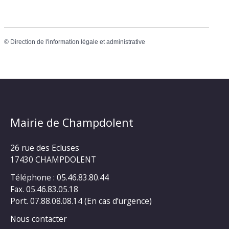
©
Direction de l'information légale et administrative
Mairie de Champdolent
26 rue des Ecluses
17430 CHAMPDOLENT
Téléphone : 05.46.83.80.44
Fax. 05.46.83.05.18
Port. 07.88.08.08.14 (En cas d’urgence)
Nous contacter