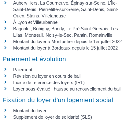
Aubervilliers, La Courneuve, Épinay-sur-Seine, L'Île-
Saint-Denis, Pierrefitte-sur-Seine, Saint-Denis, Saint-
Ouen, Stains, Villetaneuse
À Lyon et Villeurbanne
Bagnolet, Bobigny, Bondy, Le Pré Saint-Gervais, Les
Lilas, Montreuil, Noisy-le-Sec, Pantin, Romainville
Montant du loyer à Montpellier depuis le 1er juillet 2022
Montant du loyer à Bordeaux depuis le 15 juillet 2022
Paiement et évolution
Paiement
Révision du loyer en cours de bail
Indice de référence des loyers (IRL)
Loyer sous-évalué : hausse au renouvellement du bail
Fixation du loyer d'un logement social
Montant du loyer
Supplément de loyer de solidarité (SLS)