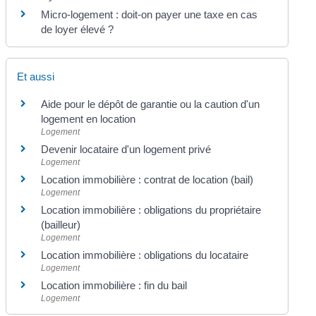
Micro-logement : doit-on payer une taxe en cas
de loyer élevé ?
Et aussi
Aide pour le dépôt de garantie ou la caution d'un
logement en location
Logement
Devenir locataire d'un logement privé
Logement
Location immobilière : contrat de location (bail)
Logement
Location immobilière : obligations du propriétaire
(bailleur)
Logement
Location immobilière : obligations du locataire
Logement
Location immobilière : fin du bail
Logement