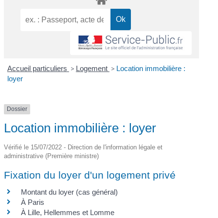
Accueil particuliers
>
Logement
>
Location immobilière :
loyer
Dossier
Location immobilière : loyer
Vérifié le 15/07/2022 - Direction de l'information légale et
administrative (Première ministre)
Fixation du loyer d'un logement privé
Montant du loyer (cas général)
À Paris
À Lille, Hellemmes et Lomme