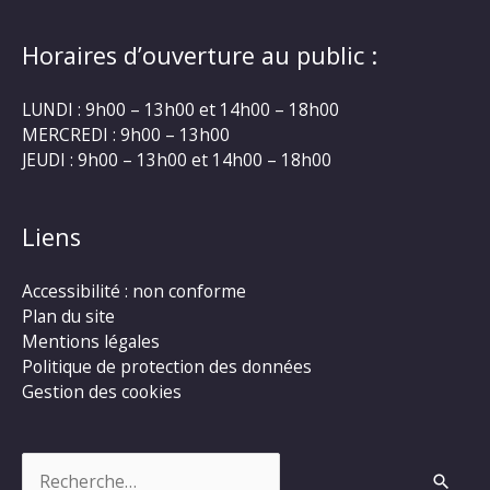
Horaires d’ouverture au public :
LUNDI : 9h00 – 13h00 et 14h00 – 18h00
MERCREDI : 9h00 – 13h00
JEUDI : 9h00 – 13h00 et 14h00 – 18h00
Liens
Accessibilité : non conforme
Plan du site
Mentions légales
Politique de protection des données
Gestion des cookies
Rechercher :