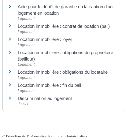
Aide pour le dépôt de garantie ou la caution d'un
logement en location
Logement
Location immobilière : contrat de location (bail)
Logement
Location immobilière : loyer
Logement
Location immobilière : obligations du propriétaire
(bailleur)
Logement
Location immobilière : obligations du locataire
Logement
Location immobilière : fin du bail
Logement
Discrimination au logement
Justice
©
Direction de l'information légale et administrative