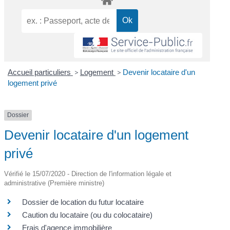
Accueil particuliers
>
Logement
>
Devenir locataire d'un
logement privé
Dossier
Devenir locataire d'un logement
privé
Vérifié le 15/07/2020 - Direction de l'information légale et
administrative (Première ministre)
Dossier de location du futur locataire
Caution du locataire (ou du colocataire)
Frais d'agence immobilière