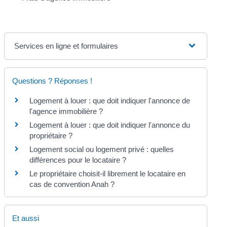
Services en ligne et formulaires
Questions ? Réponses !
Logement à louer : que doit indiquer l'annonce de
l'agence immobilière ?
Logement à louer : que doit indiquer l'annonce du
propriétaire ?
Logement social ou logement privé : quelles
différences pour le locataire ?
Le propriétaire choisit-il librement le locataire en
cas de convention Anah ?
Et aussi