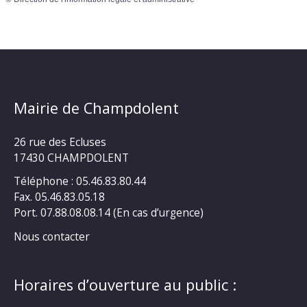
Mairie de Champdolent
26 rue des Ecluses
17430 CHAMPDOLENT
Téléphone : 05.46.83.80.44
Fax. 05.46.83.05.18
Port. 07.88.08.08.14 (En cas d’urgence)
Nous contacter
Horaires d’ouverture au public :