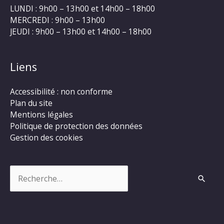
LUNDI : 9h00 – 13h00 et 14h00 – 18h00
MERCREDI : 9h00 – 13h00
JEUDI : 9h00 – 13h00 et 14h00 – 18h00
Liens
Accessibilité : non conforme
Plan du site
Mentions légales
Politique de protection des données
Gestion des cookies
Rechercher :