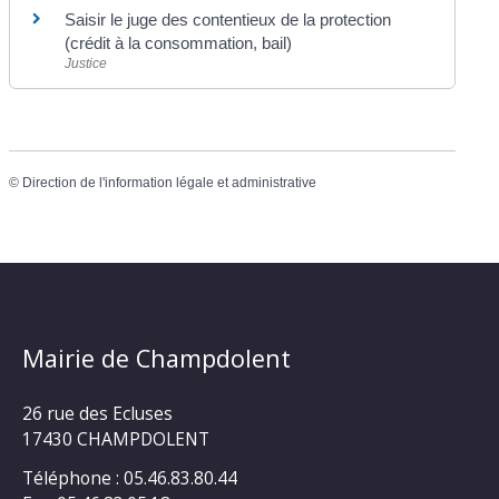
Saisir le juge des contentieux de la protection
(crédit à la consommation, bail)
Justice
©
Direction de l'information légale et administrative
Mairie de Champdolent
26 rue des Ecluses
17430 CHAMPDOLENT
Téléphone : 05.46.83.80.44