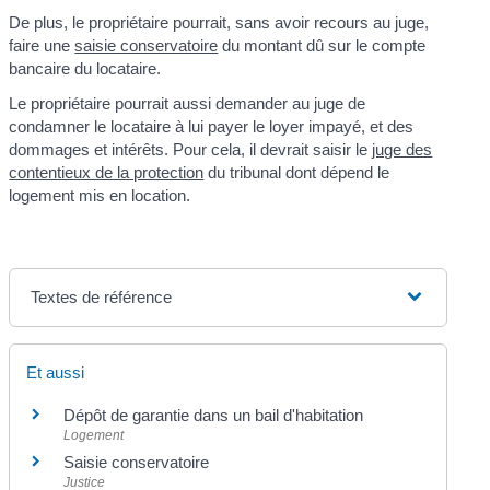
De plus, le propriétaire pourrait, sans avoir recours au juge,
faire une
saisie conservatoire
du montant dû sur le compte
bancaire du locataire.
Le propriétaire pourrait aussi demander au juge de
condamner le locataire à lui payer le loyer impayé, et des
dommages et intérêts. Pour cela, il devrait saisir le
juge des
contentieux de la protection
du tribunal dont dépend le
logement mis en location.
Textes de référence
Et aussi
Dépôt de garantie dans un bail d'habitation
Logement
Saisie conservatoire
Justice