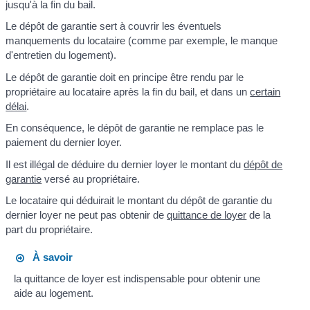
jusqu'à la fin du bail.
Le dépôt de garantie sert à couvrir les éventuels
manquements du locataire (comme par exemple, le manque
d'entretien du logement).
Le dépôt de garantie doit en principe être rendu par le
propriétaire au locataire après la fin du bail, et dans un
certain
délai
.
En conséquence, le dépôt de garantie ne remplace pas le
paiement du dernier loyer.
Il est illégal de déduire du dernier loyer le montant du
dépôt de
garantie
versé au propriétaire.
Le locataire qui déduirait le montant du dépôt de garantie du
dernier loyer ne peut pas obtenir de
quittance de loyer
de la
part du propriétaire.
À savoir
la quittance de loyer est indispensable pour obtenir une
aide au logement.