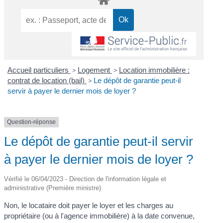
Accueil particuliers
>
Logement
>
Location immobilière :
contrat de location (bail)
>
Le dépôt de garantie peut-il
servir à payer le dernier mois de loyer ?
Question-réponse
Le dépôt de garantie peut-il servir
à payer le dernier mois de loyer ?
Vérifié le 06/04/2023 - Direction de l'information légale et
administrative (Première ministre)
Non, le locataire doit payer le loyer et les charges au
propriétaire (ou à l'agence immobilière) à la date convenue,