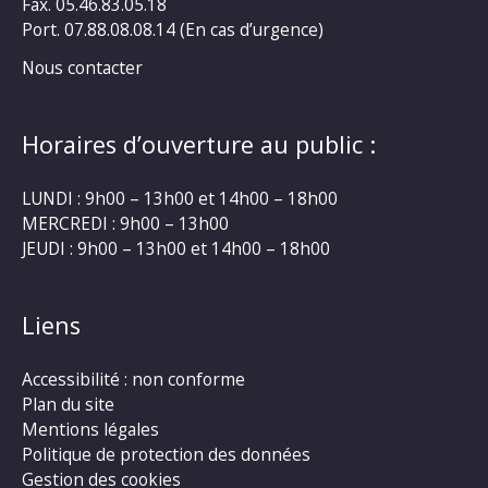
Fax. 05.46.83.05.18
Port. 07.88.08.08.14 (En cas d’urgence)
Nous contacter
Horaires d’ouverture au public :
LUNDI : 9h00 – 13h00 et 14h00 – 18h00
MERCREDI : 9h00 – 13h00
JEUDI : 9h00 – 13h00 et 14h00 – 18h00
Liens
Accessibilité : non conforme
Plan du site
Mentions légales
Politique de protection des données
Gestion des cookies