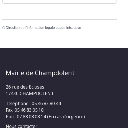
©
Direction de l'information légale et administrative
Mairie de Champdolent
26 rue des Ecluses
17430 CHAMPDOLENT
Téléphone : 05.46.83.80.44
Fax. 05.46.83.05.18
Port. 07.88.08.08.14 (En cas d’urgence)
Nous contacter