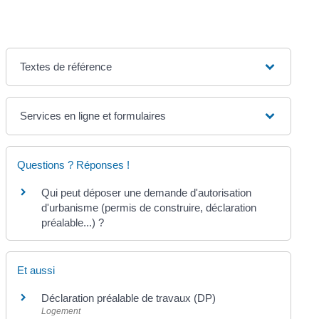
Textes de référence
Services en ligne et formulaires
Questions ? Réponses !
Qui peut déposer une demande d'autorisation
d'urbanisme (permis de construire, déclaration
préalable...) ?
Et aussi
Déclaration préalable de travaux (DP)
Logement