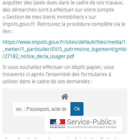
acquitter des taxes dues dans le cadre de vos travaux,
des démarches sont à effectuer sur votre compte
« Gestion de mes biens immobiliers » sur
impots.gouv.fr. Retrouvez la procédure complète via le
lien :
https://www.impots.gouv.fr/sites/default/files/media/1
_metier/1_particulier/EV/5_patrimoine_logement/gmbi
/27182_notice_decla_usager.pdf
Si vous souhaitez effectuer un dépôt papier, vous
trouverez ci-après l’ensemble des formulaires à
utiliser dans le cadre de vos demandes :