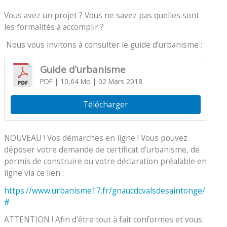
Vous avez un projet ? Vous ne savez pas quelles sont
les formalités à accomplir ?
Nous vous invitons à consulter le guide d’urbanisme :
Guide d’urbanisme
PDF
| 10,64 Mo
| 02 Mars 2018
Télécharger
NOUVEAU ! Vos démarches en ligne ! Vous pouvez
déposer votre demande de certificat d’urbanisme, de
permis de construire ou votre déclaration préalable en
ligne via ce lien :
https://www.urbanisme17.fr/gnaucdcvalsdesaintonge/
#
ATTENTION ! Afin d’être tout à fait conformes et vous