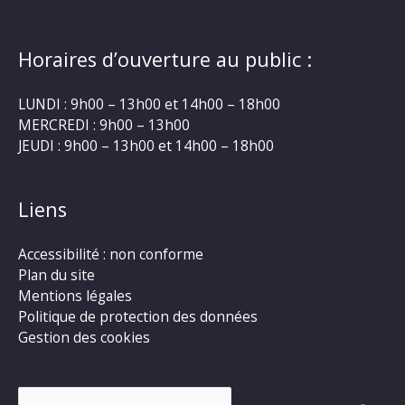
Horaires d’ouverture au public :
LUNDI : 9h00 – 13h00 et 14h00 – 18h00
MERCREDI : 9h00 – 13h00
JEUDI : 9h00 – 13h00 et 14h00 – 18h00
Liens
Accessibilité : non conforme
Plan du site
Mentions légales
Politique de protection des données
Gestion des cookies
Rechercher :