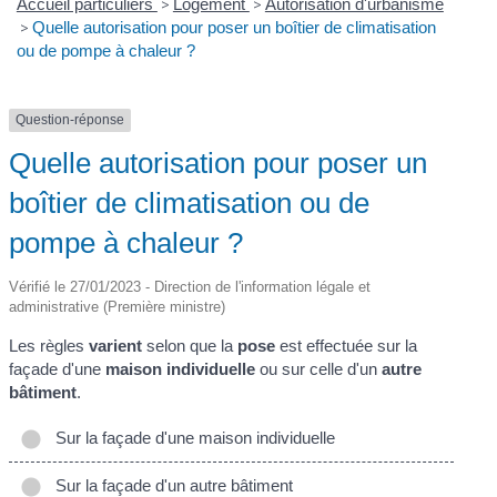
Accueil particuliers
>
Logement
>
Autorisation d'urbanisme
>
Quelle autorisation pour poser un boîtier de climatisation
ou de pompe à chaleur ?
Question-réponse
Quelle autorisation pour poser un
boîtier de climatisation ou de
pompe à chaleur ?
Vérifié le 27/01/2023 - Direction de l'information légale et
administrative (Première ministre)
Les règles
varient
selon que la
pose
est effectuée sur la
façade d'une
maison individuelle
ou sur celle d'un
autre
bâtiment
.
Sur la façade d'une maison individuelle
Sur la façade d'un autre bâtiment