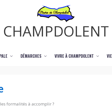
CHAMPDOLENT
PALE
DÉMARCHES
VIVRE À CHAMPDOLENT
VI
e
les formalités à accomplir ?