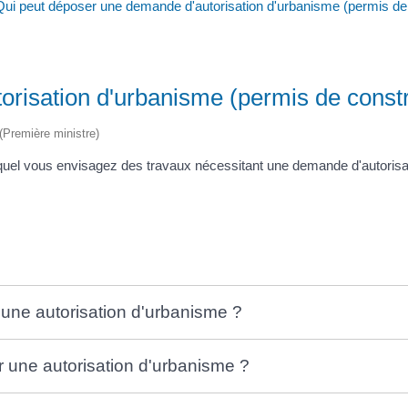
Qui peut déposer une demande d'autorisation d'urbanisme (permis de co
isation d'urbanisme (permis de construi
 (Première ministre)
 lequel vous envisagez des travaux nécessitant une demande d'autoris
 une autorisation d'urbanisme ?
r une autorisation d'urbanisme ?