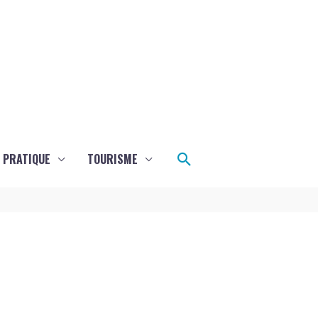
Rechercher
E PRATIQUE
TOURISME