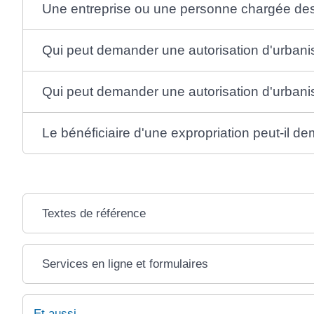
Une entreprise ou une personne chargée des
Qui peut demander une autorisation d'urban
Qui peut demander une autorisation d'urbani
Le bénéficiaire d'une expropriation peut-il 
Textes de référence
Services en ligne et formulaires
Et aussi