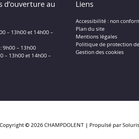
s d’ouverture au
Liens
Accessibilité : non confo
Plan du site
00 – 13h00 et 14h00 –
Mentions légales
Politique de protection d
: 9h00 – 13h00
Gestion des cookies
00 – 13h00 et 14h00 –
Copyright © 2026
CHAMPDOLENT
| Propulsé par Soluri