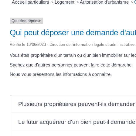
Accueil particuliers
>
Logement
>
Autorisation d'urbanisme
>
Question-réponse
Qui peut déposer une demande d'autor
Vérifié le 13/06/2023 - Direction de l'information légale et administrative
Vous êtes propriétaire d'un terrain ou d'un bien immobilier sur
Sachez que d'autres personnes peuvent faire cette démarche.
Nous vous présentons les informations à connaître.
Plusieurs propriétaires peuvent-ils demander
Le futur acquéreur d'un bien peut-il demande