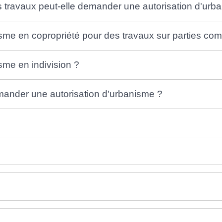
 travaux peut-elle demander une autorisation d'urb
isme en copropriété pour des travaux sur parties c
sme en indivision ?
demander une autorisation d'urbanisme ?