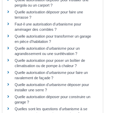
pergola ou un carport ?
Quelle autorisation déposer pour faire une
terrasse ?
Faut-il une autorisation d'urbanisme pour
aménager des combles ?
Quelle autorisation pour transformer un garage
en pièce d'habitation ?
Quelle autorisation d'urbanisme pour un
agrandissement ou une surélévation ?
Quelle autorisation pour poser un boîtier de
climatisation ou de pompe à chaleur ?
Quelle autorisation d'urbanisme pour faire un
ravalement de façade ?
Quelle autorisation d'urbanisme déposer pour
installer une serre ?
Quelle autorisation déposer pour construire un
garage ?
Quelles sont les questions d'urbanisme à se