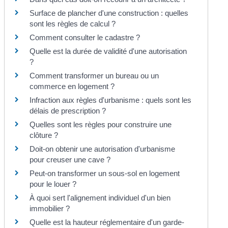
Surface de plancher d'une construction : quelles
sont les règles de calcul ?
Comment consulter le cadastre ?
Quelle est la durée de validité d'une autorisation
?
Comment transformer un bureau ou un
commerce en logement ?
Infraction aux règles d'urbanisme : quels sont les
délais de prescription ?
Quelles sont les règles pour construire une
clôture ?
Doit-on obtenir une autorisation d'urbanisme
pour creuser une cave ?
Peut-on transformer un sous-sol en logement
pour le louer ?
À quoi sert l'alignement individuel d'un bien
immobilier ?
Quelle est la hauteur réglementaire d'un garde-