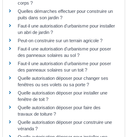
corps ?
Quelles démarches effectuer pour construire un
puits dans son jardin ?
Faut-il une autorisation d'urbanisme pour installer
un abri de jardin ?
Peut-on construire sur un terrain agricole ?
Faut-il une autorisation d'urbanisme pour poser
des panneaux solaires au sol ?
Faut-il une autorisation d'urbanisme pour poser
des panneaux solaires sur un toit ?
Quelle autorisation déposer pour changer ses
fenêtres ou ses volets ou sa porte ?
Quelle autorisation déposer pour installer une
fenêtre de toit ?
Quelle autorisation déposer pour faire des
travaux de toiture ?
Quelle autorisation déposer pour construire une
véranda ?
Quelle autorisation déposer pour installer une