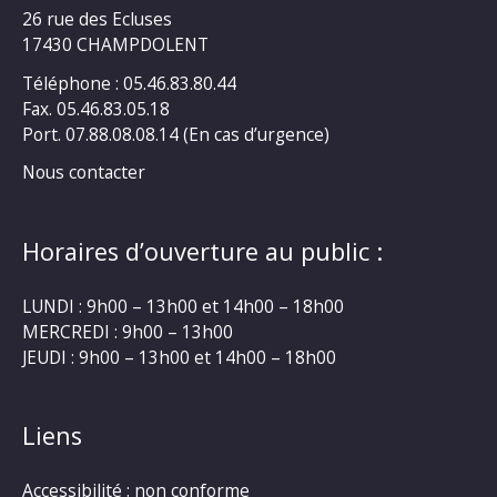
26 rue des Ecluses
17430 CHAMPDOLENT
Téléphone : 05.46.83.80.44
Fax. 05.46.83.05.18
Port. 07.88.08.08.14 (En cas d’urgence)
Nous contacter
Horaires d’ouverture au public :
LUNDI : 9h00 – 13h00 et 14h00 – 18h00
MERCREDI : 9h00 – 13h00
JEUDI : 9h00 – 13h00 et 14h00 – 18h00
Liens
Accessibilité : non conforme