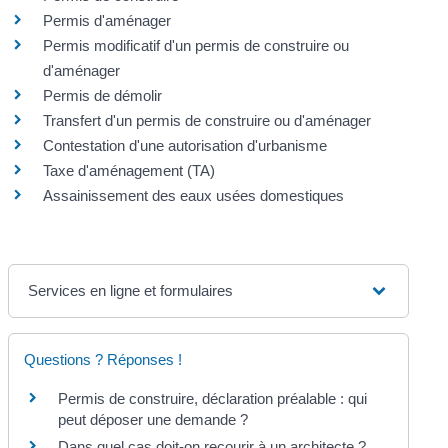
Permis d'aménager
Permis modificatif d'un permis de construire ou
d'aménager
Permis de démolir
Transfert d'un permis de construire ou d'aménager
Contestation d'une autorisation d'urbanisme
Taxe d'aménagement (TA)
Assainissement des eaux usées domestiques
Services en ligne et formulaires
Questions ? Réponses !
Permis de construire, déclaration préalable : qui
peut déposer une demande ?
Dans quel cas doit-on recourir à un architecte ?