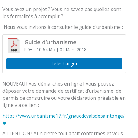
Vous avez un projet ? Vous ne savez pas quelles sont
les formalités à accomplir ?
Nous vous invitons à consulter le guide d’urbanisme :
Guide d’urbanisme
PDF
| 10,64 Mo
| 02 Mars 2018
Télécharger
NOUVEAU ! Vos démarches en ligne ! Vous pouvez
déposer votre demande de certificat d’urbanisme, de
permis de construire ou votre déclaration préalable en
ligne via ce lien :
https://www.urbanisme17.fr/gnaucdcvalsdesaintonge/
#
ATTENTION ! Afin d’être tout à fait conformes et vous