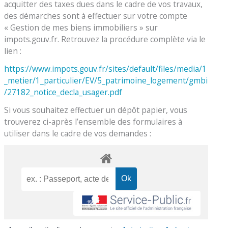
acquitter des taxes dues dans le cadre de vos travaux,
des démarches sont à effectuer sur votre compte
« Gestion de mes biens immobiliers » sur
impots.gouv.fr. Retrouvez la procédure complète via le
lien :
https://www.impots.gouv.fr/sites/default/files/media/1
_metier/1_particulier/EV/5_patrimoine_logement/gmbi
/27182_notice_decla_usager.pdf
Si vous souhaitez effectuer un dépôt papier, vous
trouverez ci-après l’ensemble des formulaires à
utiliser dans le cadre de vos demandes :