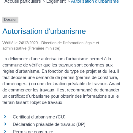
Accueil particuliers
>
Logement
>
Autorisation d'urbanisme
Dossier
Autorisation d'urbanisme
Vérifié le 24/12/2020 - Direction de l'information légale et
administrative (Première ministre)
La délivrance d'une autorisation d'urbanisme permet à la
commune de vérifier que les travaux sont conformes aux
règles d'urbanisme. En fonction du type de projet et du lieu, il
faut déposer une demande de permis (permis de construire,
d'aménager...) ou une déclaration préalable de travaux. Avant
de commencer les travaux, il est recommandé de demander
un certificat d'urbanisme pour obtenir des informations sur le
terrain faisant l'objet de travaux.
Certificat d'urbanisme (CU)
Déclaration préalable de travaux (DP)
Permis de construire