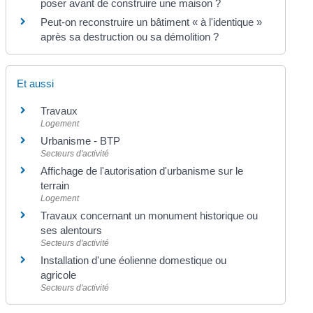
poser avant de construire une maison ?
Peut-on reconstruire un bâtiment « à l'identique »
après sa destruction ou sa démolition ?
Et aussi
Travaux
Logement
Urbanisme - BTP
Secteurs d'activité
Affichage de l'autorisation d'urbanisme sur le
terrain
Logement
Travaux concernant un monument historique ou
ses alentours
Secteurs d'activité
Installation d'une éolienne domestique ou
agricole
Secteurs d'activité