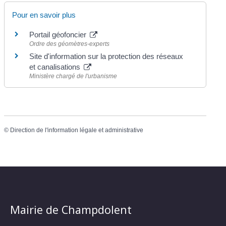
Pour en savoir plus
Portail géofoncier
Ordre des géomètres-experts
Site d'information sur la protection des réseaux
et canalisations
Ministère chargé de l'urbanisme
©
Direction de l'information légale et administrative
Mairie de Champdolent