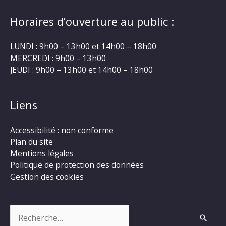
Horaires d’ouverture au public :
LUNDI : 9h00 – 13h00 et 14h00 – 18h00
MERCREDI : 9h00 – 13h00
JEUDI : 9h00 – 13h00 et 14h00 – 18h00
Liens
Accessibilité : non conforme
Plan du site
Mentions légales
Politique de protection des données
Gestion des cookies
Rechercher :