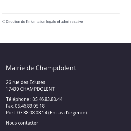
©
Direction de l'information légale et administrative
Mairie de Champdolent
26 rue des Ecluses
17430 CHAMPDOLENT
Téléphone : 05.46.83.80.44
Fax. 05.46.83.05.18
Port. 07.88.08.08.14 (En cas d’urgence)
Nous contacter