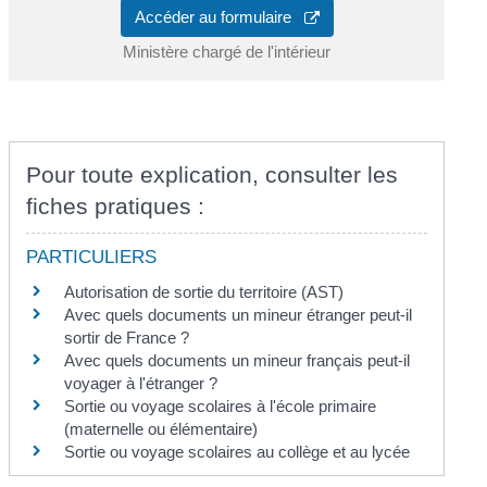
Accéder au formulaire
Ministère chargé de l'intérieur
Pour toute explication, consulter les
fiches pratiques :
PARTICULIERS
Autorisation de sortie du territoire (AST)
Avec quels documents un mineur étranger peut-il
sortir de France ?
Avec quels documents un mineur français peut-il
voyager à l'étranger ?
Sortie ou voyage scolaires à l'école primaire
(maternelle ou élémentaire)
Sortie ou voyage scolaires au collège et au lycée