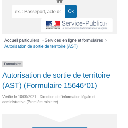
Accueil particuliers
>
Services en ligne et formulaires
>
Autorisation de sortie de territoire (AST)
Formulaire
Autorisation de sortie de territoire
(AST) (Formulaire 15646*01)
Vérifié le 10/09/2021 - Direction de l'information légale et
administrative (Première ministre)