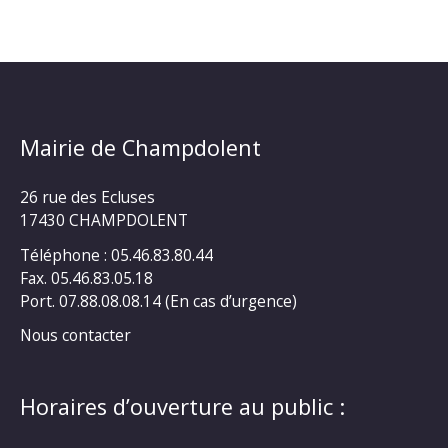
Mairie de Champdolent
26 rue des Ecluses
17430 CHAMPDOLENT
Téléphone : 05.46.83.80.44
Fax. 05.46.83.05.18
Port. 07.88.08.08.14 (En cas d’urgence)
Nous contacter
Horaires d’ouverture au public :