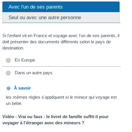
Avec l'un de ses parents
Seul ou avec une autre personne
Si l'enfant vit en France et voyage avec l'un de ses parents, il
doit présenter des documents différents selon le pays de
destination.
En Europe
Dans un autre pays
À savoir
les mêmes règles s'appliquent si le mineur qui voyage est
un bébé.
Vidéo - Vrai ou faux : le livret de famille suffit-il pour
voyager à l'étranger avec des mineurs ?