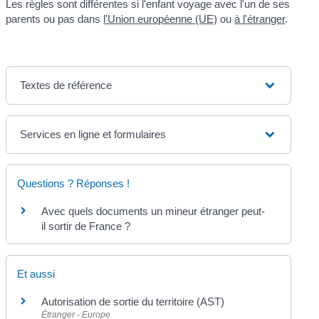
Les règles sont différentes si l'enfant voyage avec l'un de ses
parents ou pas dans
l'Union européenne (UE)
ou
à l'étranger
.
Textes de référence
Services en ligne et formulaires
Questions ? Réponses !
Avec quels documents un mineur étranger peut-
il sortir de France ?
Et aussi
Autorisation de sortie du territoire (AST)
Étranger - Europe