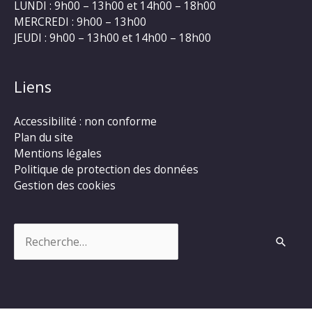
LUNDI : 9h00 – 13h00 et 14h00 – 18h00
MERCREDI : 9h00 – 13h00
JEUDI : 9h00 – 13h00 et 14h00 – 18h00
Liens
Accessibilité : non conforme
Plan du site
Mentions légales
Politique de protection des données
Gestion des cookies
Rechercher :