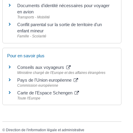
Documents d'identité nécessaires pour voyager
en avion
Transports - Mobilité
Conflit parental sur la sortie de territoire d'un
enfant mineur
Famille - Scolarité
Pour en savoir plus
Conseils aux voyageurs
Ministère chargé de l'Europe et des affaires étrangères
Pays de l'Union européenne
Commission européenne
Carte de l'Espace Schengen
Toute l'Europe
©
Direction de l'information légale et administrative