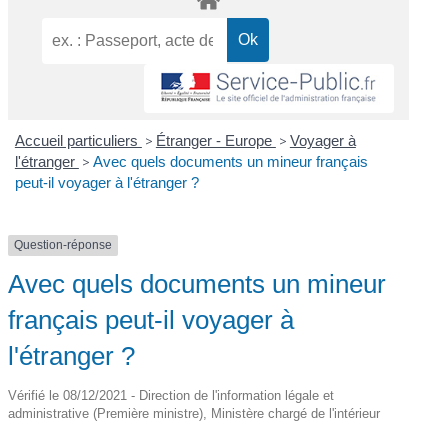
Accueil particuliers
>
Étranger - Europe
>
Voyager à
l'étranger
>
Avec quels documents un mineur français
peut-il voyager à l'étranger ?
Question-réponse
Avec quels documents un mineur
français peut-il voyager à
l'étranger ?
Vérifié le 08/12/2021 - Direction de l'information légale et
administrative (Première ministre), Ministère chargé de l'intérieur