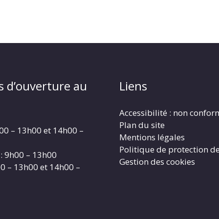
s d’ouverture au
Liens
Accessibilité : non confo
Plan du site
00 – 13h00 et 14h00 –
Mentions légales
Politique de protection d
: 9h00 – 13h00
Gestion des cookies
00 – 13h00 et 14h00 –