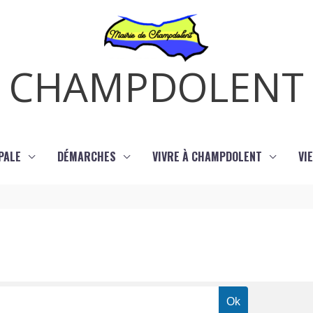
CHAMPDOLENT
PALE
DÉMARCHES
VIVRE À CHAMPDOLENT
VI