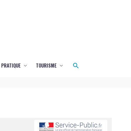
Rechercher
E PRATIQUE
TOURISME