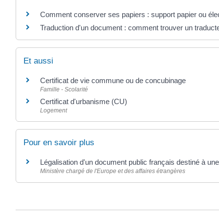
Comment conserver ses papiers : support papier ou éle
Traduction d'un document : comment trouver un traduct
Et aussi
Certificat de vie commune ou de concubinage
Famille - Scolarité
Certificat d'urbanisme (CU)
Logement
Pour en savoir plus
Légalisation d'un document public français destiné à une
Ministère chargé de l'Europe et des affaires étrangères