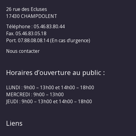
26 rue des Ecluses
17430 CHAMPDOLENT
Téléphone : 05.46.83.80.44
Fax. 05.46.83.05.18
Port. 07.88.08.08.14 (En cas d’urgence)
Nous contacter
Horaires d’ouverture au public :
LUNDI : 9h00 – 13h00 et 14h00 – 18h00
MERCREDI : 9h00 – 13h00
JEUDI : 9h00 – 13h00 et 14h00 – 18h00
Liens