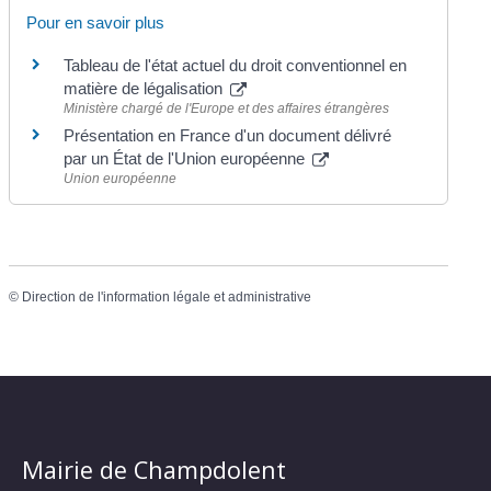
Pour en savoir plus
Tableau de l'état actuel du droit conventionnel en
matière de légalisation
Ministère chargé de l'Europe et des affaires étrangères
Présentation en France d'un document délivré
par un État de l'Union européenne
Union européenne
©
Direction de l'information légale et administrative
Mairie de Champdolent