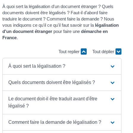
À quoi sert la légalisation d'un document étranger ? Quels
documents doivent être légalisés ? Faut-il d'abord faire
traduire le document ? Comment faire la demande ? Nous
vous indiquons ce qu'il ce qu'il faut savoir sur la
légalisation
d'un document étranger
pour faire une
démarche en
France
.
Tout replier
Tout déplier
À quoi sert la légalisation ?
Quels documents doivent être légalisés ?
Le document doit-il être traduit avant d'être
légalisé ?
Comment faire la demande de légalisation ?