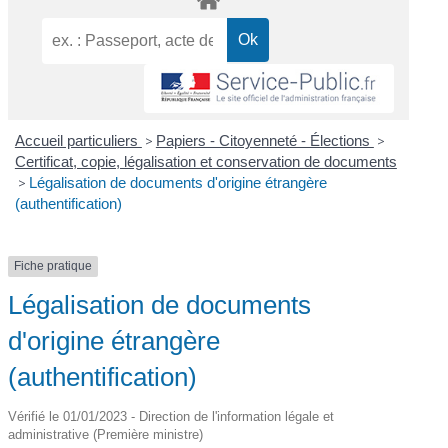
Accueil particuliers
>
Papiers - Citoyenneté - Élections
>
Certificat, copie, légalisation et conservation de documents
>
Légalisation de documents d'origine étrangère
(authentification)
Fiche pratique
Légalisation de documents
d'origine étrangère
(authentification)
Vérifié le 01/01/2023 - Direction de l'information légale et
administrative (Première ministre)