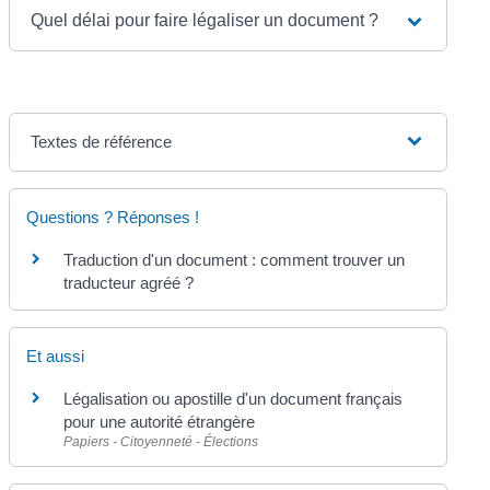
Quel délai pour faire légaliser un document ?
Textes de référence
Questions ? Réponses !
Traduction d'un document : comment trouver un
traducteur agréé ?
Et aussi
Légalisation ou apostille d'un document français
pour une autorité étrangère
Papiers - Citoyenneté - Élections