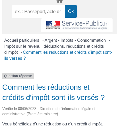
Accueil particuliers
>
Argent - Impôts - Consommation
>
Impôt sur le revenu : déductions, réductions et crédits
d'impôt
>
Comment les réductions et crédits d'impôt sont-
ils versés ?
Question-réponse
Comment les réductions et
crédits d'impôt sont-ils versés ?
Vérifié le 08/06/2023 - Direction de l'information légale et
administrative (Première ministre)
Vous bénéficiez d'une réduction ou d'un crédit d'impôt.