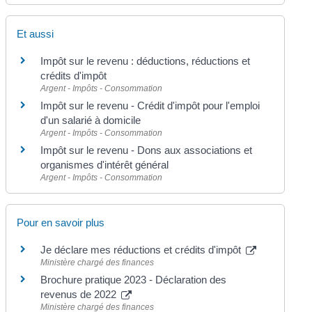
Et aussi
Impôt sur le revenu : déductions, réductions et
crédits d'impôt
Argent - Impôts - Consommation
Impôt sur le revenu - Crédit d'impôt pour l'emploi
d'un salarié à domicile
Argent - Impôts - Consommation
Impôt sur le revenu - Dons aux associations et
organismes d'intérêt général
Argent - Impôts - Consommation
Pour en savoir plus
Je déclare mes réductions et crédits d'impôt
Ministère chargé des finances
Brochure pratique 2023 - Déclaration des
revenus de 2022
Ministère chargé des finances