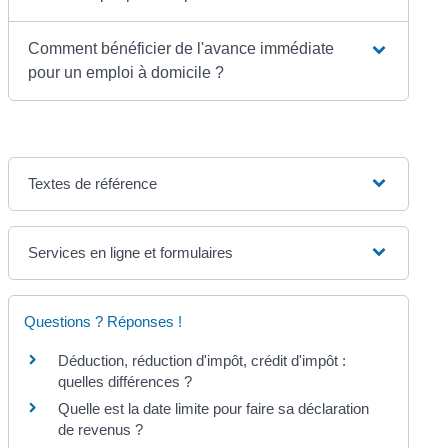
Comment bénéficier de l'avance immédiate
pour un emploi à domicile ?
Textes de référence
Services en ligne et formulaires
Questions ? Réponses !
Déduction, réduction d'impôt, crédit d'impôt :
quelles différences ?
Quelle est la date limite pour faire sa déclaration
de revenus ?