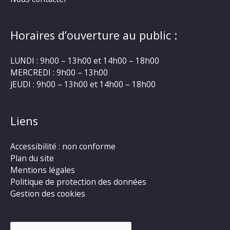
Horaires d’ouverture au public :
LUNDI : 9h00 – 13h00 et 14h00 – 18h00
MERCREDI : 9h00 – 13h00
JEUDI : 9h00 – 13h00 et 14h00 – 18h00
Liens
Accessibilité : non conforme
Plan du site
Mentions légales
Politique de protection des données
Gestion des cookies
Rechercher :