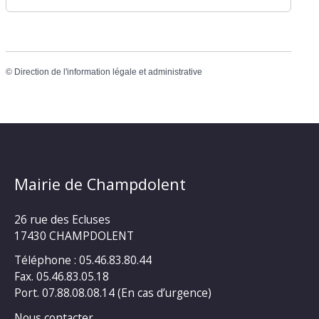
©
Direction de l'information légale et administrative
Mairie de Champdolent
26 rue des Ecluses
17430 CHAMPDOLENT
Téléphone : 05.46.83.80.44
Fax. 05.46.83.05.18
Port. 07.88.08.08.14 (En cas d’urgence)
Nous contacter