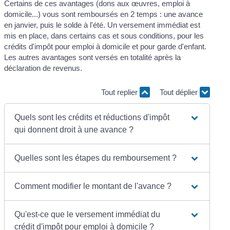
Certains de ces avantages (dons aux œuvres, emploi à
domicile...) vous sont remboursés en 2 temps : une avance
en janvier, puis le solde à l'été. Un versement immédiat est
mis en place, dans certains cas et sous conditions, pour les
crédits d'impôt pour emploi à domicile et pour garde d'enfant.
Les autres avantages sont versés en totalité après la
déclaration de revenus.
Tout replier
Tout déplier
Quels sont les crédits et réductions d'impôt
qui donnent droit à une avance ?
Quelles sont les étapes du remboursement ?
Comment modifier le montant de l'avance ?
Qu'est-ce que le versement immédiat du
crédit d'impôt pour emploi à domicile ?