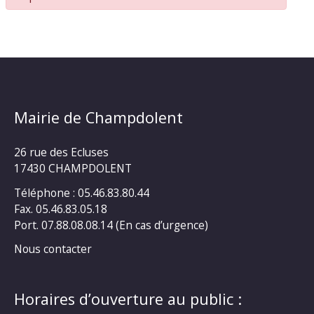
Mairie de Champdolent
26 rue des Ecluses
17430 CHAMPDOLENT
Téléphone : 05.46.83.80.44
Fax. 05.46.83.05.18
Port. 07.88.08.08.14 (En cas d’urgence)
Nous contacter
Horaires d’ouverture au public :