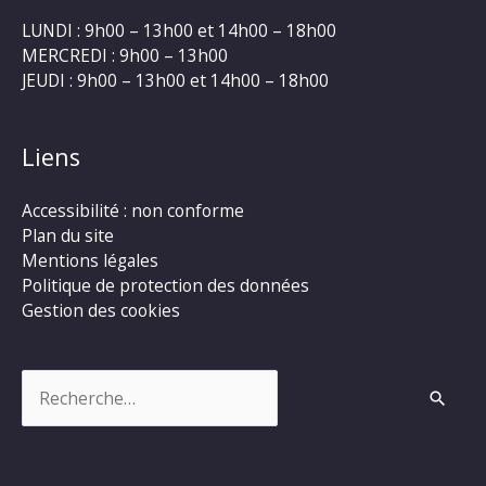
LUNDI : 9h00 – 13h00 et 14h00 – 18h00
MERCREDI : 9h00 – 13h00
JEUDI : 9h00 – 13h00 et 14h00 – 18h00
Liens
Accessibilité : non conforme
Plan du site
Mentions légales
Politique de protection des données
Gestion des cookies
Rechercher :