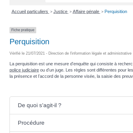
Accueil particuliers
>
Justice
>
Affaire pénale
>
Perquisition
Fiche pratique
Perquisition
Vérifié le 21/07/2021 - Direction de l'information légale et administrative
La perquisition est une mesure d'enquête qui consiste à recherc
police judiciaire
ou d'un juge. Les règles sont différentes pour le
la présence et l'accord de la personne visée, la saisie des preuv
De quoi s'agit-il ?
Procédure