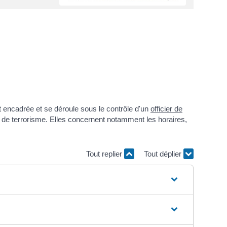
t encadrée et se déroule sous le contrôle d'un
officier de
et de terrorisme. Elles concernent notamment les horaires,
Tout replier
Tout déplier