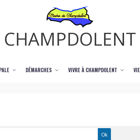
CHAMPDOLENT
PALE
DÉMARCHES
VIVRE À CHAMPDOLENT
VI