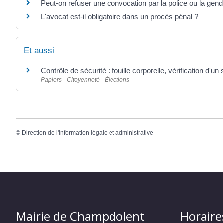
Peut-on refuser une convocation par la police ou la gen
L'avocat est-il obligatoire dans un procès pénal ?
Et aussi
Contrôle de sécurité : fouille corporelle, vérification d'un 
Papiers - Citoyenneté - Élections
©
Direction de l'information légale et administrative
Mairie de Champdolent
Horaire