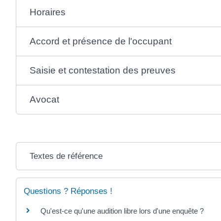
Horaires
Accord et présence de l'occupant
Saisie et contestation des preuves
Avocat
Textes de référence
Questions ? Réponses !
Qu'est-ce qu'une audition libre lors d'une enquête ?