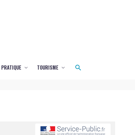
Rechercher
E PRATIQUE
TOURISME