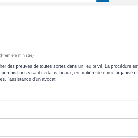
 (Première ministre)
her des preuves de toutes sortes dans un lieu privé. La procédure es
s perquisitions visant certains locaux, en matière de crime organisé 
es, l'assistance d'un avocat.