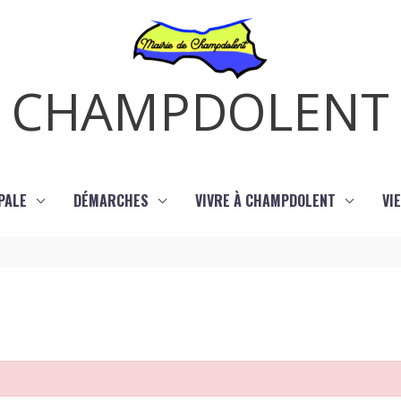
CHAMPDOLENT
PALE
DÉMARCHES
VIVRE À CHAMPDOLENT
VI