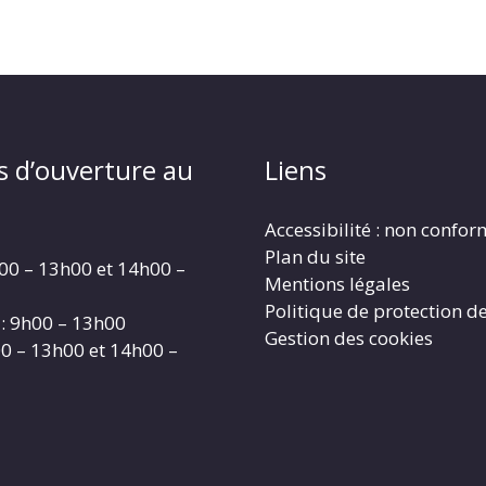
s d’ouverture au
Liens
Accessibilité : non confo
Plan du site
00 – 13h00 et 14h00 –
Mentions légales
Politique de protection d
: 9h00 – 13h00
Gestion des cookies
00 – 13h00 et 14h00 –