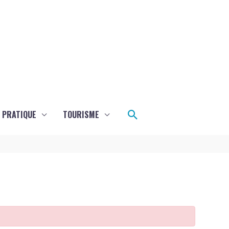
Rechercher
E PRATIQUE
TOURISME