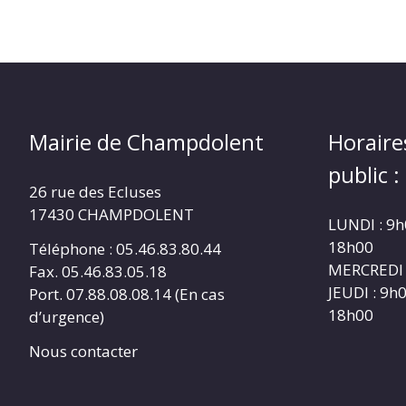
Mairie de Champdolent
Horaire
public :
26 rue des Ecluses
17430 CHAMPDOLENT
LUNDI : 9h
18h00
Téléphone : 05.46.83.80.44
MERCREDI 
Fax. 05.46.83.05.18
JEUDI : 9h
Port. 07.88.08.08.14 (En cas
18h00
d’urgence)
Nous contacter