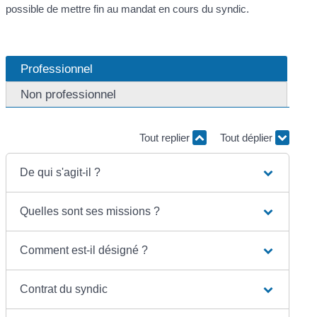
possible de mettre fin au mandat en cours du syndic.
Professionnel
Non professionnel
Tout replier
Tout déplier
De qui s'agit-il ?
Quelles sont ses missions ?
Comment est-il désigné ?
Contrat du syndic