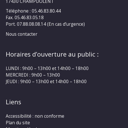
17430 CHAMPDOLENT
Téléphone : 05.46.83.80.44
Fax. 05.46.83.05.18
Port. 07.88.08.08.14 (En cas d’urgence)
Nous contacter
Horaires d’ouverture au public :
LUNDI : 9h00 – 13h00 et 14h00 – 18h00
MERCREDI : 9h00 – 13h00
JEUDI : 9h00 – 13h00 et 14h00 – 18h00
Liens
Accessibilité : non conforme
Plan du site