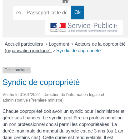
Accueil particuliers
>
Logement
>
Acteurs de la copropriété
(organisation juridique)
>
Syndic de copropriété
Fiche pratique
Syndic de copropriété
Vérifié le 01/01/2022 - Direction de l'information légale et
administrative (Première ministre)
Chaque copropriété doit avoir un syndic pour l'administrer et
gérer ses finances. Le syndic peut être un professionnel ou
un non professionnel choisi parmi les copropriétaires. La
durée maximale du mandat du syndic est de 3 ans (ou 1 an
dans certains cas). Cette durée est renouvelable. Il est