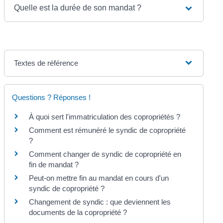
Quelle est la durée de son mandat ?
Textes de référence
Questions ? Réponses !
À quoi sert l'immatriculation des copropriétés ?
Comment est rémunéré le syndic de copropriété
?
Comment changer de syndic de copropriété en
fin de mandat ?
Peut-on mettre fin au mandat en cours d'un
syndic de copropriété ?
Changement de syndic : que deviennent les
documents de la copropriété ?