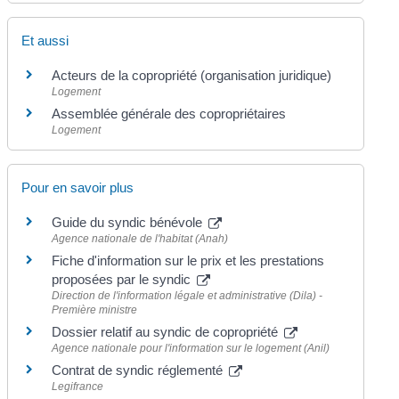
Et aussi
Acteurs de la copropriété (organisation juridique)
Logement
Assemblée générale des copropriétaires
Logement
Pour en savoir plus
Guide du syndic bénévole
Agence nationale de l'habitat (Anah)
Fiche d'information sur le prix et les prestations
proposées par le syndic
Direction de l'information légale et administrative (Dila) -
Première ministre
Dossier relatif au syndic de copropriété
Agence nationale pour l'information sur le logement (Anil)
Contrat de syndic réglementé
Legifrance