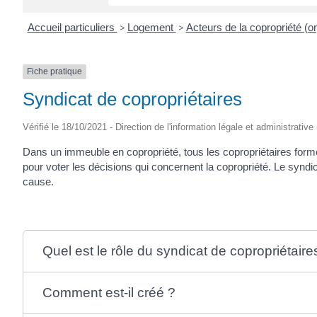
Accueil particuliers
>
Logement
>
Acteurs de la copropriété (or
Fiche pratique
Syndicat de copropriétaires
Vérifié le 18/10/2021 - Direction de l'information légale et administrative
Dans un immeuble en copropriété, tous les copropriétaires for
pour voter les décisions qui concernent la copropriété. Le syndi
cause.
Quel est le rôle du syndicat de copropriétaire
Comment est-il créé ?