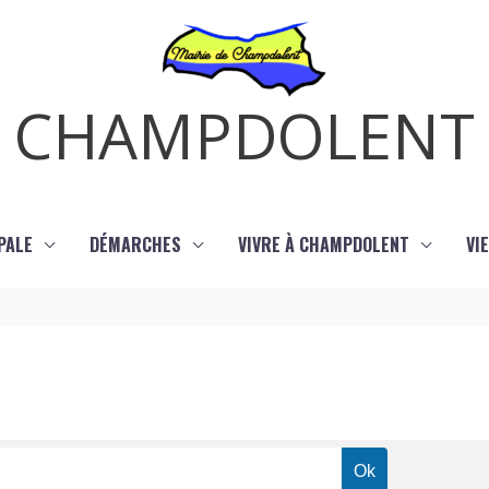
CHAMPDOLENT
PALE
DÉMARCHES
VIVRE À CHAMPDOLENT
VI