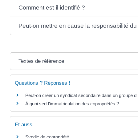
Comment est-il identifié ?
Peut-on mettre en cause la responsabilité du 
Textes de référence
Questions ? Réponses !
Peut-on créer un syndicat secondaire dans un groupe d
À quoi sert l'immatriculation des copropriétés ?
Et aussi
Syndic de copropriété