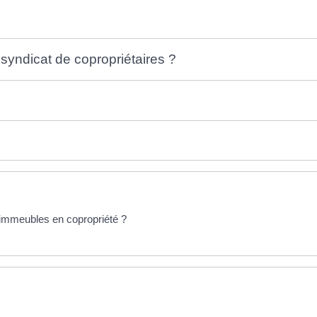
syndicat de copropriétaires ?
'immeubles en copropriété ?