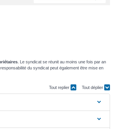
riétaires
. Le syndicat se réunit au moins une fois par an
a responsabilité du syndicat peut également être mise en
Tout replier
Tout déplier