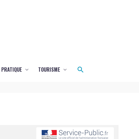
Rechercher
E PRATIQUE
TOURISME