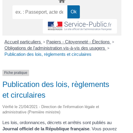
Accueil particuliers
>
Papiers - Citoyenneté - Élections
>
Obligations de l'administration vis-à-vis des usagers
>
Publication des lois, règlements et circulaires
Fiche pratique
Publication des lois, règlements
et circulaires
Vérifié le 21/04/2021 - Direction de l'information légale et
administrative (Première ministre)
Les lois, ordonnances, décrets et arrêtés sont publiés au
Journal officiel de la République française
. Vous pouvez