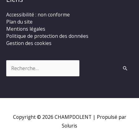
Accessibilité : non conforme
Plan du site
Mentions légales
Politique de protection des données
Gestion des cookies
Rechercher :
Copyright © 2026
CHAMPDOLENT
| Propulsé par
Soluris