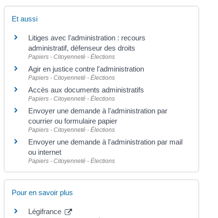
Et aussi
Litiges avec l'administration : recours
administratif, défenseur des droits
Papiers - Citoyenneté - Élections
Agir en justice contre l'administration
Papiers - Citoyenneté - Élections
Accès aux documents administratifs
Papiers - Citoyenneté - Élections
Envoyer une demande à l'administration par
courrier ou formulaire papier
Papiers - Citoyenneté - Élections
Envoyer une demande à l'administration par mail
ou internet
Papiers - Citoyenneté - Élections
Pour en savoir plus
Légifrance