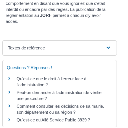
comportement en disant que vous ignoriez que c'était
interdit ou encadré par des règles. La publication de la
réglementation au
JORF
permet à chacun d'y avoir
accès.
Textes de référence
Questions ? Réponses !
Qu'est-ce que le droit à l'erreur face à
l'administration ?
Peut-on demander à l'administration de vérifier
une procédure ?
Comment consulter les décisions de sa mairie,
son département ou sa région ?
Qu'est-ce qu'Allô Service Public 3939 ?