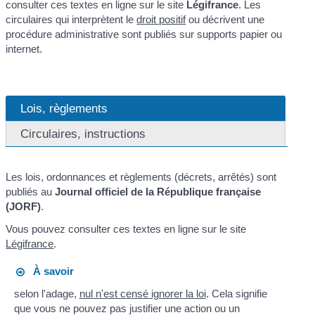
consulter ces textes en ligne sur le site
Légifrance
. Les
circulaires qui interprètent le
droit positif
ou décrivent une
procédure administrative sont publiés sur supports papier ou
internet.
Lois, règlements
Circulaires, instructions
Les lois, ordonnances et règlements (décrets, arrêtés) sont
publiés au
Journal officiel de la République française
(JORF)
.
Vous pouvez consulter ces textes en ligne sur le site
Légifrance
.
À savoir
selon l'adage,
nul n'est censé ignorer la loi
. Cela signifie
que vous ne pouvez pas justifier une action ou un