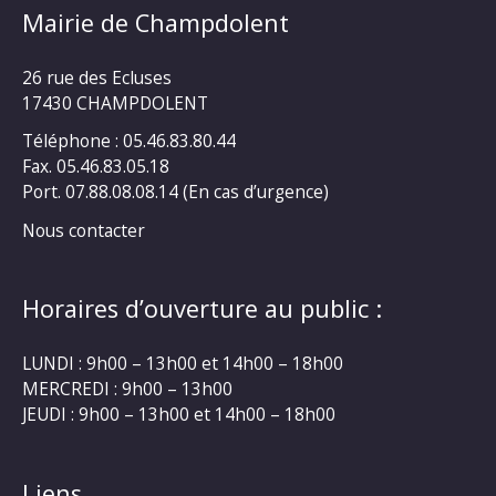
Mairie de Champdolent
26 rue des Ecluses
17430 CHAMPDOLENT
Téléphone : 05.46.83.80.44
Fax. 05.46.83.05.18
Port. 07.88.08.08.14 (En cas d’urgence)
Nous contacter
Horaires d’ouverture au public :
LUNDI : 9h00 – 13h00 et 14h00 – 18h00
MERCREDI : 9h00 – 13h00
JEUDI : 9h00 – 13h00 et 14h00 – 18h00
Liens