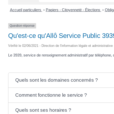
Accueil particuliers
>
Papiers - Citoyenneté - Élections
>
Oblig
Question-réponse
Qu'est-ce qu'Allô Service Public 393
Vérifié le 02/06/2021 - Direction de l'information légale et administrative
Le 3939, service de renseignement administratif par téléphone, d
Quels sont les domaines concernés ?
Comment fonctionne le service ?
Quels sont ses horaires ?