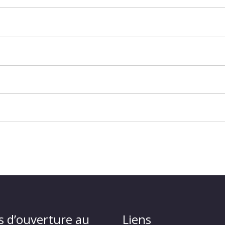
s d’ouverture au
Liens