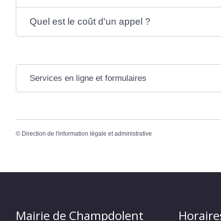
Quel est le coût d'un appel ?
Services en ligne et formulaires
©
Direction de l'information légale et administrative
Mairie de Champdolent
Horaire