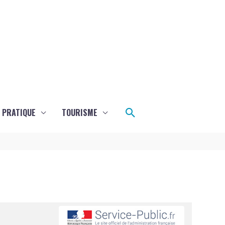
Rechercher
E PRATIQUE
TOURISME