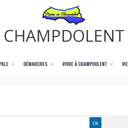
CHAMPDOLENT
PALE
DÉMARCHES
VIVRE À CHAMPDOLENT
VI