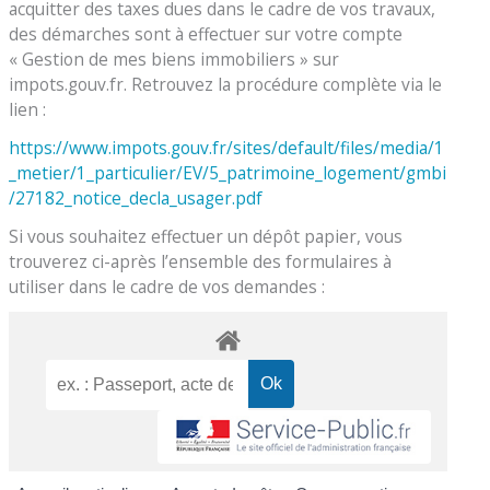
acquitter des taxes dues dans le cadre de vos travaux,
des démarches sont à effectuer sur votre compte
« Gestion de mes biens immobiliers » sur
impots.gouv.fr. Retrouvez la procédure complète via le
lien :
https://www.impots.gouv.fr/sites/default/files/media/1
_metier/1_particulier/EV/5_patrimoine_logement/gmbi
/27182_notice_decla_usager.pdf
Si vous souhaitez effectuer un dépôt papier, vous
trouverez ci-après l’ensemble des formulaires à
utiliser dans le cadre de vos demandes :