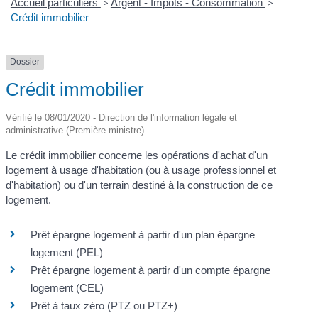
Accueil particuliers
>
Argent - Impôts - Consommation
>
Crédit immobilier
Dossier
Crédit immobilier
Vérifié le 08/01/2020 - Direction de l'information légale et
administrative (Première ministre)
Le crédit immobilier concerne les opérations d'achat d'un
logement à usage d'habitation (ou à usage professionnel et
d'habitation) ou d'un terrain destiné à la construction de ce
logement.
Prêt épargne logement à partir d'un plan épargne
logement (PEL)
Prêt épargne logement à partir d'un compte épargne
logement (CEL)
Prêt à taux zéro (PTZ ou PTZ+)