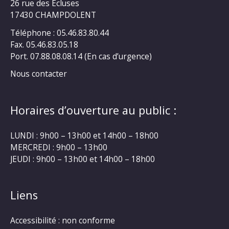
26 rue des Ecluses
17430 CHAMPDOLENT
Téléphone : 05.46.83.80.44
Fax. 05.46.83.05.18
Port. 07.88.08.08.14 (En cas d’urgence)
Nous contacter
Horaires d’ouverture au public :
LUNDI : 9h00 – 13h00 et 14h00 – 18h00
MERCREDI : 9h00 – 13h00
JEUDI : 9h00 – 13h00 et 14h00 – 18h00
Liens
Accessibilité : non conforme