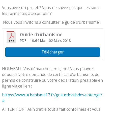
Vous avez un projet ? Vous ne savez pas quelles sont
les formalités à accomplir ?
Nous vous invitons à consulter le guide d’urbanisme :
Guide d’urbanisme
PDF
| 10,64 Mo
| 02 Mars 2018
Télécharger
NOUVEAU ! Vos démarches en ligne ! Vous pouvez
déposer votre demande de certificat d’urbanisme, de
permis de construire ou votre déclaration préalable en
ligne via ce lien :
https://www.urbanisme17.fr/gnaucdcvalsdesaintonge/
#
ATTENTION ! Afin d’être tout à fait conformes et vous