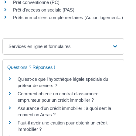
Prêt conventionné (PC)
Prêt d'accession sociale (PAS)
Prêts immobiliers complémentaires (Action logement...)
Services en ligne et formulaires
Questions ? Réponses !
Qu'est-ce que l'hypothèque légale spéciale du
prêteur de deniers ?
Comment obtenir un contrat d'assurance
emprunteur pour un crédit immobilier ?
Assurance d'un crédit immobilier : à quoi sert la
convention Aeras ?
Faut-il avoir une caution pour obtenir un crédit
immobilier ?