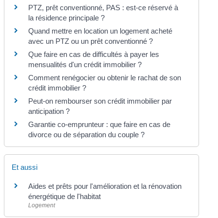
PTZ, prêt conventionné, PAS : est-ce réservé à
la résidence principale ?
Quand mettre en location un logement acheté
avec un PTZ ou un prêt conventionné ?
Que faire en cas de difficultés à payer les
mensualités d'un crédit immobilier ?
Comment renégocier ou obtenir le rachat de son
crédit immobilier ?
Peut-on rembourser son crédit immobilier par
anticipation ?
Garantie co-emprunteur : que faire en cas de
divorce ou de séparation du couple ?
Et aussi
Aides et prêts pour l'amélioration et la rénovation
énergétique de l'habitat
Logement