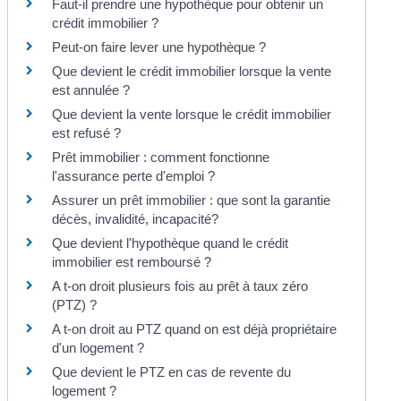
Faut-il prendre une hypothèque pour obtenir un
crédit immobilier ?
Peut-on faire lever une hypothèque ?
Que devient le crédit immobilier lorsque la vente
est annulée ?
Que devient la vente lorsque le crédit immobilier
est refusé ?
Prêt immobilier : comment fonctionne
l'assurance perte d'emploi ?
Assurer un prêt immobilier : que sont la garantie
décès, invalidité, incapacité?
Que devient l'hypothèque quand le crédit
immobilier est remboursé ?
A t-on droit plusieurs fois au prêt à taux zéro
(PTZ) ?
A t-on droit au PTZ quand on est déjà propriétaire
d'un logement ?
Que devient le PTZ en cas de revente du
logement ?