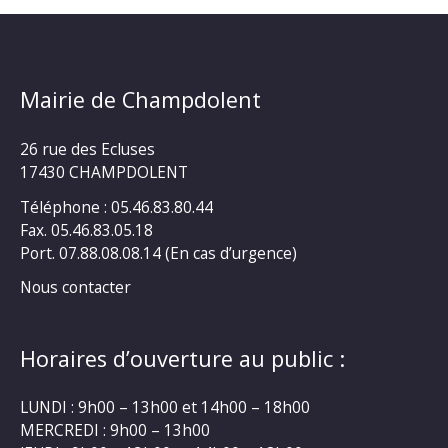
Mairie de Champdolent
26 rue des Ecluses
17430 CHAMPDOLENT
Téléphone : 05.46.83.80.44
Fax. 05.46.83.05.18
Port. 07.88.08.08.14 (En cas d’urgence)
Nous contacter
Horaires d’ouverture au public :
LUNDI : 9h00 – 13h00 et 14h00 – 18h00
MERCREDI : 9h00 – 13h00