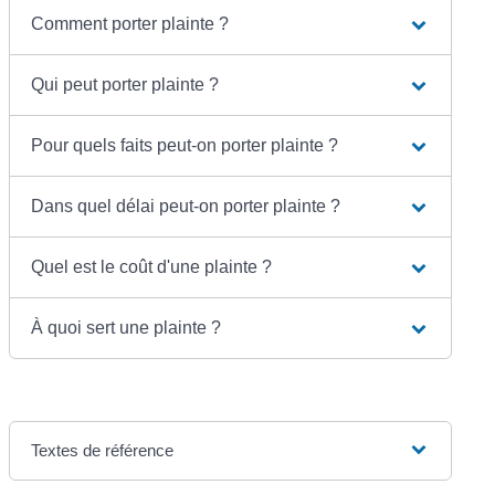
Comment porter plainte ?
Qui peut porter plainte ?
Pour quels faits peut-on porter plainte ?
Dans quel délai peut-on porter plainte ?
Quel est le coût d'une plainte ?
À quoi sert une plainte ?
Textes de référence