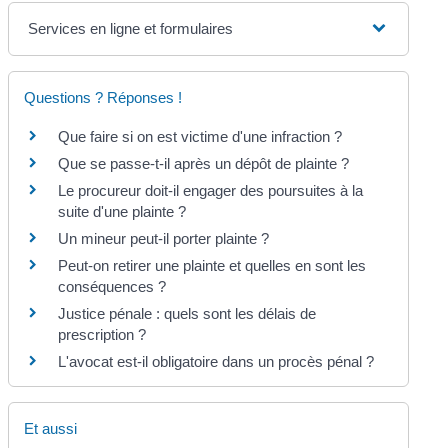
Services en ligne et formulaires
Questions ? Réponses !
Que faire si on est victime d'une infraction ?
Que se passe-t-il après un dépôt de plainte ?
Le procureur doit-il engager des poursuites à la
suite d'une plainte ?
Un mineur peut-il porter plainte ?
Peut-on retirer une plainte et quelles en sont les
conséquences ?
Justice pénale : quels sont les délais de
prescription ?
L'avocat est-il obligatoire dans un procès pénal ?
Et aussi