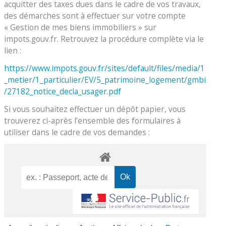
acquitter des taxes dues dans le cadre de vos travaux,
des démarches sont à effectuer sur votre compte
« Gestion de mes biens immobiliers » sur
impots.gouv.fr. Retrouvez la procédure complète via le
lien :
https://www.impots.gouv.fr/sites/default/files/media/1
_metier/1_particulier/EV/5_patrimoine_logement/gmbi
/27182_notice_decla_usager.pdf
Si vous souhaitez effectuer un dépôt papier, vous
trouverez ci-après l’ensemble des formulaires à
utiliser dans le cadre de vos demandes :