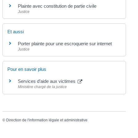
Plainte avec constitution de partie civile
Justice
Et aussi
Porter plainte pour une escroquerie sur internet
Justice
Pour en savoir plus
Services d’aide aux victimes
Ministère chargé de la justice
©
Direction de l'information légale et administrative