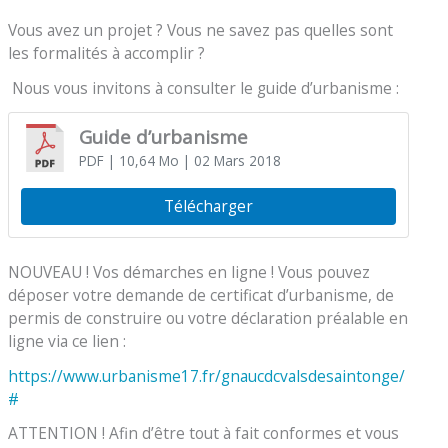
Vous avez un projet ? Vous ne savez pas quelles sont
les formalités à accomplir ?
Nous vous invitons à consulter le guide d’urbanisme :
Guide d’urbanisme
PDF
| 10,64 Mo
| 02 Mars 2018
Télécharger
NOUVEAU ! Vos démarches en ligne ! Vous pouvez
déposer votre demande de certificat d’urbanisme, de
permis de construire ou votre déclaration préalable en
ligne via ce lien :
https://www.urbanisme17.fr/gnaucdcvalsdesaintonge/
#
ATTENTION ! Afin d’être tout à fait conformes et vous