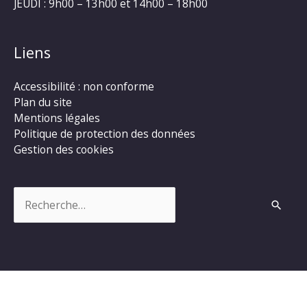
JEUDI : 9h00 – 13h00 et 14h00 – 18h00
Liens
Accessibilité : non conforme
Plan du site
Mentions légales
Politique de protection des données
Gestion des cookies
Rechercher :