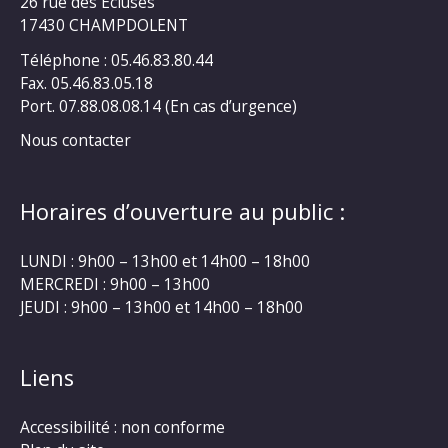
26 rue des Ecluses
17430 CHAMPDOLENT
Téléphone : 05.46.83.80.44
Fax. 05.46.83.05.18
Port. 07.88.08.08.14 (En cas d’urgence)
Nous contacter
Horaires d’ouverture au public :
LUNDI : 9h00 – 13h00 et 14h00 – 18h00
MERCREDI : 9h00 – 13h00
JEUDI : 9h00 – 13h00 et 14h00 – 18h00
Liens
Accessibilité : non conforme