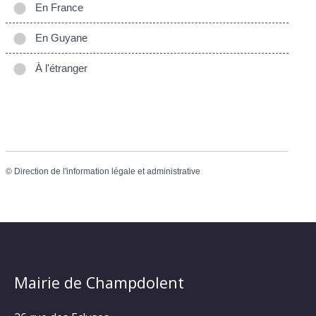
En France
En Guyane
À l'étranger
©
Direction de l'information légale et administrative
Mairie de Champdolent