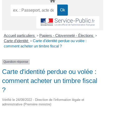
Accueil particuliers
>
Papiers - Citoyenneté - Élections
>
Carte d'identité
>
Carte d'identité perdue ou volée :
comment acheter un timbre fiscal ?
Question-réponse
Carte d'identité perdue ou volée :
comment acheter un timbre fiscal
?
Vérifié le 24/08/2022 - Direction de l'information légale et
administrative (Première ministre)