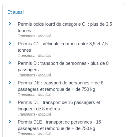
Et aussi
Permis poids lourd de catégorie C : plus de 3,5
tonnes
Transports - Mobilité
Permis C1 : véhicule compris entre 3,5 et 7,5
tonnes
Transports - Mobilité
Permis D : transport de personnes - plus de 8
passagers
Transports - Mobilité
Permis DE : transport de personnes + de 8
passagers et remorque de + de 750 kg
Transports - Mobilité
Permis D1 : transport de 16 passagers et
longueur de 8 mètres
Transports - Mobilité
Permis D1E : transport de personnes - 16
passagers et remorque de + de 750 kg
Transports - Mobilité