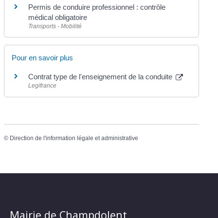
Permis de conduire professionnel : contrôle
médical obligatoire
Transports - Mobilité
Pour en savoir plus
Contrat type de l'enseignement de la conduite
Legifrance
©
Direction de l'information légale et administrative
Mairie de Champdolent