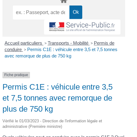
Accueil particuliers
>
Transports - Mobilité
>
Permis de
conduire
>
Permis C1E : véhicule entre 3,5 et 7,5 tonnes
avec remorque de plus de 750 kg
Fiche pratique
Permis C1E : véhicule entre 3,5
et 7,5 tonnes avec remorque de
plus de 750 kg
Vérifié le 01/03/2023 - Direction de l'information légale et
administrative (Première ministre)