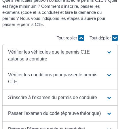
Quels véhicules peut-on conduire avec le permis C1E ? Quel
est l'âge minimum ? Comment s'inscrire, passer les
examens (code et la conduite) et faire la demande du
permis ? Nous vous indiquons les étapes à suivre pour
passer le permis C1E.
Tout replier
Tout déplier
Vérifier les véhicules que le permis C1E
autorise à conduire
Vérifier les conditions pour passer le permis
C1E
S'inscrire à l'examen du permis de conduire
Passer l'examen du code (épreuve théorique)