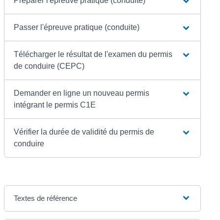
Préparer l'épreuve pratique (conduite)
Passer l'épreuve pratique (conduite)
Télécharger le résultat de l'examen du permis
de conduire (CEPC)
Demander en ligne un nouveau permis
intégrant le permis C1E
Vérifier la durée de validité du permis de
conduire
Textes de référence