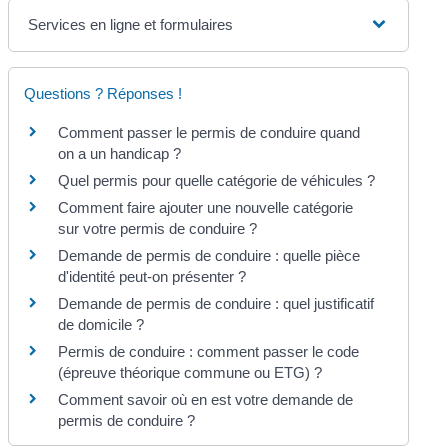
Services en ligne et formulaires
Questions ? Réponses !
Comment passer le permis de conduire quand
on a un handicap ?
Quel permis pour quelle catégorie de véhicules ?
Comment faire ajouter une nouvelle catégorie
sur votre permis de conduire ?
Demande de permis de conduire : quelle pièce
d'identité peut-on présenter ?
Demande de permis de conduire : quel justificatif
de domicile ?
Permis de conduire : comment passer le code
(épreuve théorique commune ou ETG) ?
Comment savoir où en est votre demande de
permis de conduire ?