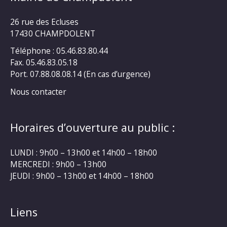
26 rue des Ecluses
17430 CHAMPDOLENT
Téléphone : 05.46.83.80.44
Fax. 05.46.83.05.18
Port. 07.88.08.08.14 (En cas d’urgence)
Nous contacter
Horaires d’ouverture au public :
LUNDI : 9h00 – 13h00 et 14h00 – 18h00
MERCREDI : 9h00 – 13h00
JEUDI : 9h00 – 13h00 et 14h00 – 18h00
Liens