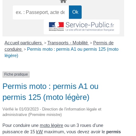
Accueil particuliers
>
Transports - Mobilité
>
Permis de
conduire
>
Permis moto : permis A1 ou permis 125 (moto
légère)
Fiche pratique
Permis moto : permis A1 ou
permis 125 (moto légère)
Vérifié le 01/03/2023 - Direction de l'information légale et
administrative (Première ministre)
Pour conduire une
moto légère
ou un 3 roues d'une
puissance de 15
kW
maximum, vous devez avoir le
permis