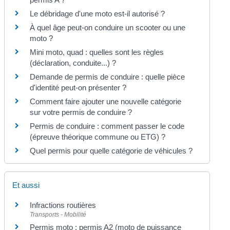
Le débridage d'une moto est-il autorisé ?
À quel âge peut-on conduire un scooter ou une
moto ?
Mini moto, quad : quelles sont les règles
(déclaration, conduite...) ?
Demande de permis de conduire : quelle pièce
d'identité peut-on présenter ?
Comment faire ajouter une nouvelle catégorie
sur votre permis de conduire ?
Permis de conduire : comment passer le code
(épreuve théorique commune ou ETG) ?
Quel permis pour quelle catégorie de véhicules ?
Et aussi
Infractions routières
Transports - Mobilité
Permis moto : permis A2 (moto de puissance