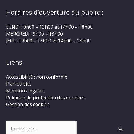
Horaires d’ouverture au public :
LUNDI : 9h00 – 13h00 et 14h00 – 18h00
MERCREDI : 9h00 – 13h00
JEUDI : 9h00 – 13h00 et 14h00 – 18h00
Liens
Accessibilité : non conforme
Plan du site
Mentions légales
Politique de protection des données
Gestion des cookies
Rechercher :