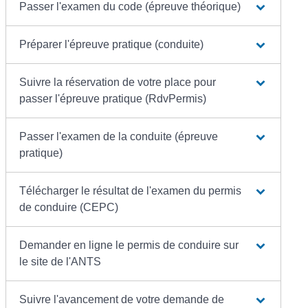
Passer l'examen du code (épreuve théorique)
Préparer l'épreuve pratique (conduite)
Suivre la réservation de votre place pour
passer l'épreuve pratique (RdvPermis)
Passer l'examen de la conduite (épreuve
pratique)
Télécharger le résultat de l'examen du permis
de conduire (CEPC)
Demander en ligne le permis de conduire sur
le site de l'ANTS
Suivre l'avancement de votre demande de