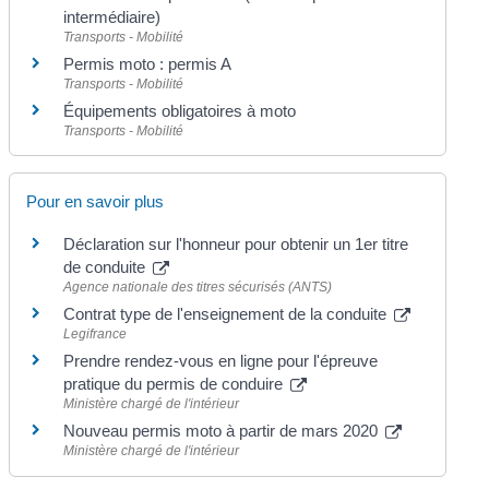
intermédiaire)
Transports - Mobilité
Permis moto : permis A
Transports - Mobilité
Équipements obligatoires à moto
Transports - Mobilité
Pour en savoir plus
Déclaration sur l'honneur pour obtenir un 1er titre
de conduite
Agence nationale des titres sécurisés (ANTS)
Contrat type de l'enseignement de la conduite
Legifrance
Prendre rendez-vous en ligne pour l'épreuve
pratique du permis de conduire
Ministère chargé de l'intérieur
Nouveau permis moto à partir de mars 2020
Ministère chargé de l'intérieur