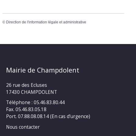
©
Direction de l'information légale et administrative
Mairie de Champdolent
26 rue des Ecluses
17430 CHAMPDOLENT
Téléphone : 05.46.83.80.44
Fax. 05.46.83.05.18
Port. 07.88.08.08.14 (En cas d’urgence)
Nous contacter