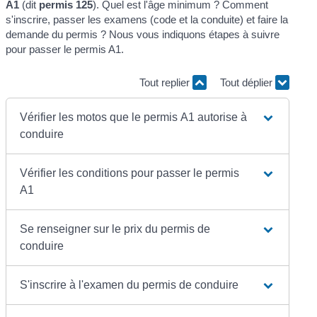
A1
(dit
permis 125
). Quel est l'âge minimum ? Comment
s'inscrire, passer les examens (code et la conduite) et faire la
demande du permis ? Nous vous indiquons étapes à suivre
pour passer le permis A1.
Tout replier
Tout déplier
Vérifier les motos que le permis A1 autorise à
conduire
Vérifier les conditions pour passer le permis
A1
Se renseigner sur le prix du permis de
conduire
S'inscrire à l'examen du permis de conduire