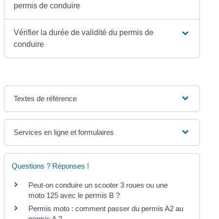
permis de conduire
Vérifier la durée de validité du permis de
conduire
Textes de référence
Services en ligne et formulaires
Questions ? Réponses !
Peut-on conduire un scooter 3 roues ou une
moto 125 avec le permis B ?
Permis moto : comment passer du permis A2 au
permis A ?