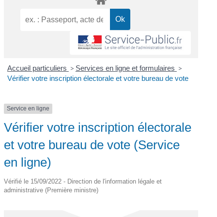
Accueil particuliers
>
Services en ligne et formulaires
>
Vérifier votre inscription électorale et votre bureau de vote
Service en ligne
Vérifier votre inscription électorale
et votre bureau de vote (Service
en ligne)
Vérifié le 15/09/2022 - Direction de l'information légale et
administrative (Première ministre)