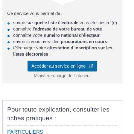
Ce service vous permet de :
savoir
sur quelle liste électorale
vous êtes inscrit(e)
connaître
l'adresse de votre bureau de vote
connaître votre
numéro national d'électeur
savoir si vous avez des
procurations en cours
télécharger votre
attestation d’inscription sur les
listes électorales
Accéder au service en ligne
Ministère chargé de l'intérieur
Pour toute explication, consulter les
fiches pratiques :
PARTICULIERS