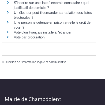
S'inscrire sur une liste électorale consulaire : quel
justificatif de domicile ?
Un électeur peut-il demander sa radiation des listes
électorales ?
Une personne détenue en prison a-t-elle le droit de
voter ?
Vote d'un Français installé à l'étranger
Vote par procuration
©
Direction de l'information légale et administrative
Mairie de Champdolent