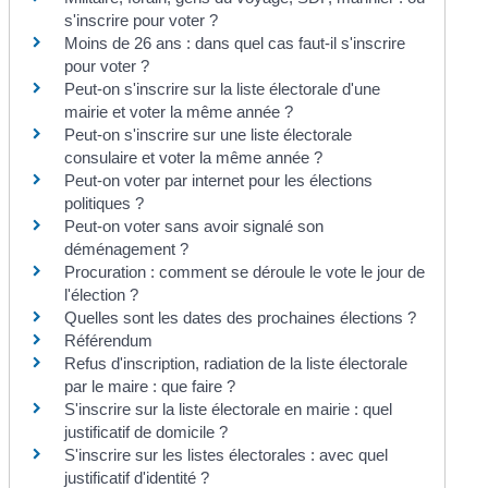
s'inscrire pour voter ?
Moins de 26 ans : dans quel cas faut-il s'inscrire
pour voter ?
Peut-on s'inscrire sur la liste électorale d'une
mairie et voter la même année ?
Peut-on s'inscrire sur une liste électorale
consulaire et voter la même année ?
Peut-on voter par internet pour les élections
politiques ?
Peut-on voter sans avoir signalé son
déménagement ?
Procuration : comment se déroule le vote le jour de
l'élection ?
Quelles sont les dates des prochaines élections ?
Référendum
Refus d'inscription, radiation de la liste électorale
par le maire : que faire ?
S'inscrire sur la liste électorale en mairie : quel
justificatif de domicile ?
S'inscrire sur les listes électorales : avec quel
justificatif d'identité ?