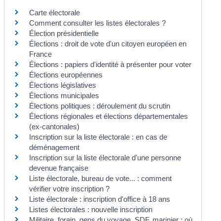
Carte électorale
Comment consulter les listes électorales ?
Élection présidentielle
Élections : droit de vote d'un citoyen européen en
France
Élections : papiers d'identité à présenter pour voter
Élections européennes
Élections législatives
Élections municipales
Élections politiques : déroulement du scrutin
Élections régionales et élections départementales
(ex-cantonales)
Inscription sur la liste électorale : en cas de
déménagement
Inscription sur la liste électorale d'une personne
devenue française
Liste électorale, bureau de vote... : comment
vérifier votre inscription ?
Liste électorale : inscription d'office à 18 ans
Listes électorales : nouvelle inscription
Militaire, forain, gens du voyage, SDF, marinier : où