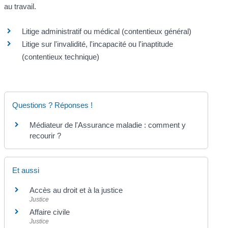
au travail.
Litige administratif ou médical (contentieux général)
Litige sur l'invalidité, l'incapacité ou l'inaptitude
(contentieux technique)
Questions ? Réponses !
Médiateur de l'Assurance maladie : comment y
recourir ?
Et aussi
Accès au droit et à la justice
Justice
Affaire civile
Justice