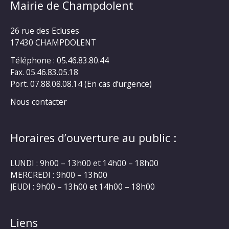
Mairie de Champdolent
26 rue des Ecluses
17430 CHAMPDOLENT
Téléphone : 05.46.83.80.44
Fax. 05.46.83.05.18
Port. 07.88.08.08.14 (En cas d’urgence)
Nous contacter
Horaires d’ouverture au public :
LUNDI : 9h00 – 13h00 et 14h00 – 18h00
MERCREDI : 9h00 – 13h00
JEUDI : 9h00 – 13h00 et 14h00 – 18h00
Liens