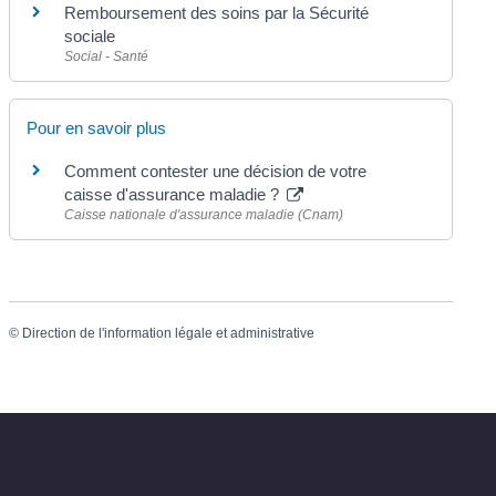
Remboursement des soins par la Sécurité
sociale
Social - Santé
Pour en savoir plus
Comment contester une décision de votre
caisse d'assurance maladie ?
Caisse nationale d'assurance maladie (Cnam)
©
Direction de l'information légale et administrative