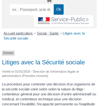
Accueil particuliers
>
Social - Santé
>
Litiges avec la
Sécurité sociale
Dossier
Litiges avec la Sécurité sociale
Vérifié le 01/01/2019 - Direction de l'information légale et
administrative (Première ministre)
La procédure pour contester une décision d'un organisme de
la sécurité sociale varie selon selon la nature du litige :
contentieux général pour une décision d'ordre administratif ou
médical, et contentieux technique pour une décision
concernant l'invalidité, l'incapacité permanente ou l'inaptitude