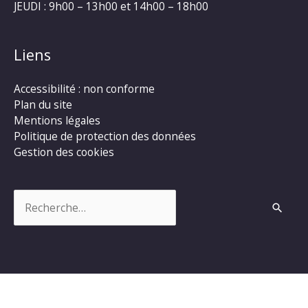
JEUDI : 9h00 – 13h00 et 14h00 – 18h00
Liens
Accessibilité : non conforme
Plan du site
Mentions légales
Politique de protection des données
Gestion des cookies
Rechercher :