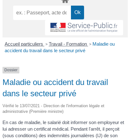
Accueil particuliers
>
Travail - Formation
>
Maladie ou
accident du travail dans le secteur privé
Dossier
Maladie ou accident du travail
dans le secteur privé
Vérifié le 13/07/2021 - Direction de l'information légale et
administrative (Première ministre)
En cas de maladie, le salarié doit informer son employeur et
lui adresser un certificat médical. Pendant l'arrêt, il perçoit
(sous conditions) des indemnités journalières (IJ) de son