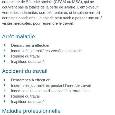
organisme de Sécurité sociale (CPAM ou MSA), qui ne
couvrent pas la totalité de la perte de salaire. L'employeur
verse des indemnités complémentaires si le salarié remplit
certaines conditions. Le salarié peut avoir à passer une ou 2
visites médicales, pour reprendre le travail.
Arrêt maladie
Démarches à effectuer
Indemnités journalières versées au salarié
Reprise du travail
Inaptitude du salarié
Accident du travail
Démarches à effectuer
Indemnités journalières pendant l'arrêt de travail
Indemnisation en cas d'incapacité permanente
Reprise du travail
Inaptitude du salarié
Maladie professionnelle