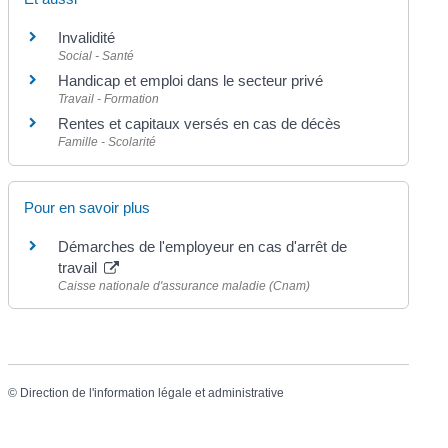
Invalidité
Social - Santé
Handicap et emploi dans le secteur privé
Travail - Formation
Rentes et capitaux versés en cas de décès
Famille - Scolarité
Pour en savoir plus
Démarches de l'employeur en cas d'arrêt de
travail
Caisse nationale d'assurance maladie (Cnam)
©
Direction de l'information légale et administrative