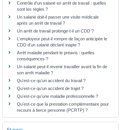
Contrôle d'un salarié en arrêt de travail : quelles
sont les règles ?
Un salarié doit-il passer une visite médicale
après un arrêt de travail ?
Un arrêt de travail prolonge-t-il un CDD ?
L'employeur peut-il rompre de façon anticipée le
CDD d'un salarié déclaré inapte ?
Arrêt maladie pendant le préavis : quelles
conséquences ?
Un salarié peut-il revenir travailler avant la fin de
son arrêt maladie ?
Qu'est-ce qu'un accident du travail ?
Qu'est-ce qu'un accident de trajet ?
Qu'est-ce qu'une maladie professionnelle ?
Qu'est-ce que la prestation complémentaire pour
recours à tierce personne (PCRTP) ?
Et aussi