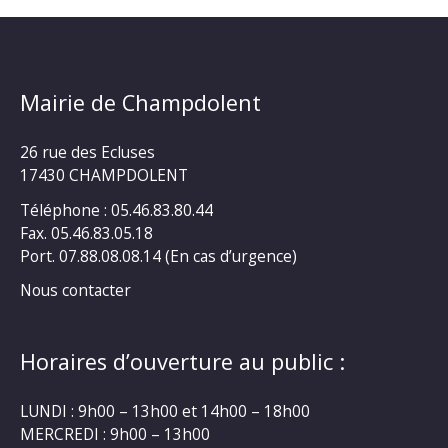
Mairie de Champdolent
26 rue des Ecluses
17430 CHAMPDOLENT
Téléphone : 05.46.83.80.44
Fax. 05.46.83.05.18
Port. 07.88.08.08.14 (En cas d’urgence)
Nous contacter
Horaires d’ouverture au public :
LUNDI : 9h00 – 13h00 et 14h00 – 18h00
MERCREDI : 9h00 – 13h00