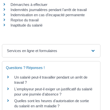
Démarches à effectuer
Indemnités journalières pendant l'arrêt de travail
Indemnisation en cas d'incapacité permanente
Reprise du travail
Inaptitude du salarié
Services en ligne et formulaires
Questions ? Réponses !
Un salarié peut-il travailler pendant un arrêt de
travail ?
L'employeur peut-il exiger un justificatif du salarié
pour une journée d'absence ?
Quelles sont les heures d'autorisation de sortie
du salarié en arrêt maladie ?