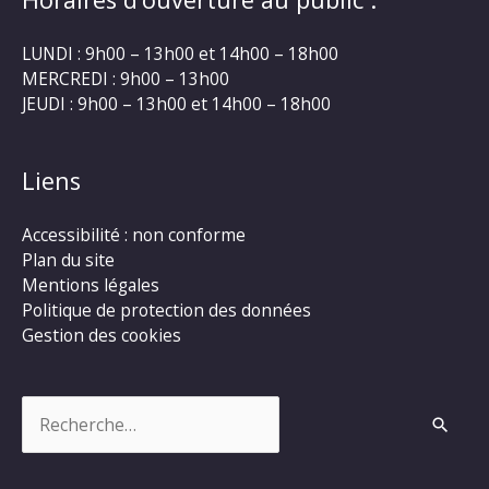
LUNDI : 9h00 – 13h00 et 14h00 – 18h00
MERCREDI : 9h00 – 13h00
JEUDI : 9h00 – 13h00 et 14h00 – 18h00
Liens
Accessibilité : non conforme
Plan du site
Mentions légales
Politique de protection des données
Gestion des cookies
Rechercher :