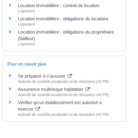
Location immobilière : contrat de location
Logement
Location immobilière : obligations du locataire
Logement
Location immobilière : obligations du propriétaire
(bailleur)
Logement
Pour en savoir plus
Se préparer à s'assurer
Autorité de contrôle prudentiel et de résolution (ACPR)
Assurance multirisque habitation
Autorité de contrôle prudentiel et de résolution (ACPR)
Vérifier qu'un établissement est autorisé à
exercer
Autorité de contrôle prudentiel et de résolution (ACPR)