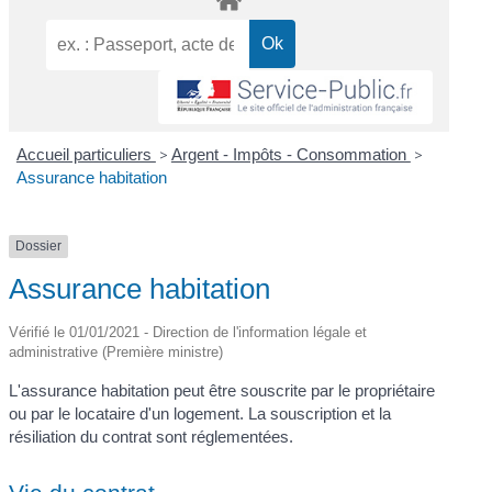
Accueil particuliers
>
Argent - Impôts - Consommation
>
Assurance habitation
Dossier
Assurance habitation
Vérifié le 01/01/2021 - Direction de l'information légale et
administrative (Première ministre)
L'assurance habitation peut être souscrite par le propriétaire
ou par le locataire d'un logement. La souscription et la
résiliation du contrat sont réglementées.