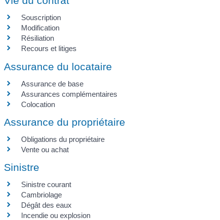
Vie du contrat
Souscription
Modification
Résiliation
Recours et litiges
Assurance du locataire
Assurance de base
Assurances complémentaires
Colocation
Assurance du propriétaire
Obligations du propriétaire
Vente ou achat
Sinistre
Sinistre courant
Cambriolage
Dégât des eaux
Incendie ou explosion