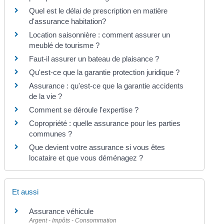
Quel est le délai de prescription en matière
d'assurance habitation?
Location saisonnière : comment assurer un
meublé de tourisme ?
Faut-il assurer un bateau de plaisance ?
Qu'est-ce que la garantie protection juridique ?
Assurance : qu'est-ce que la garantie accidents
de la vie ?
Comment se déroule l'expertise ?
Copropriété : quelle assurance pour les parties
communes ?
Que devient votre assurance si vous êtes
locataire et que vous déménagez ?
Et aussi
Assurance véhicule
Argent - Impôts - Consommation