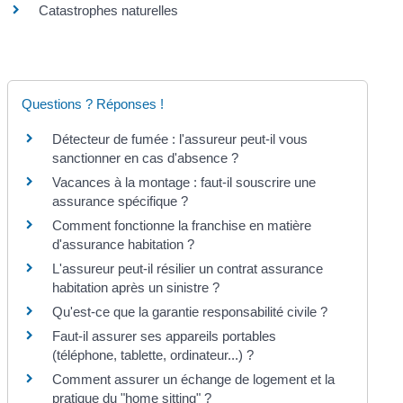
Catastrophes naturelles
Questions ? Réponses !
Détecteur de fumée : l'assureur peut-il vous
sanctionner en cas d'absence ?
Vacances à la montage : faut-il souscrire une
assurance spécifique ?
Comment fonctionne la franchise en matière
d'assurance habitation ?
L'assureur peut-il résilier un contrat assurance
habitation après un sinistre ?
Qu'est-ce que la garantie responsabilité civile ?
Faut-il assurer ses appareils portables
(téléphone, tablette, ordinateur...) ?
Comment assurer un échange de logement et la
pratique du "home sitting" ?