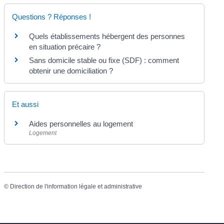
Questions ? Réponses !
Quels établissements hébergent des personnes
en situation précaire ?
Sans domicile stable ou fixe (SDF) : comment
obtenir une domiciliation ?
Et aussi
Aides personnelles au logement
Logement
©
Direction de l'information légale et administrative