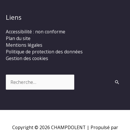
Liens
Accessibilité : non conforme
Plan du site
Mentions légales
Politique de protection des données
Gestion des cookies
Rechercher :
Copyright © 2026
CHAMPDOLENT
| Propulsé par