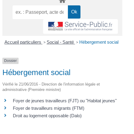
Accueil particuliers
>
Social - Santé
>
Hébergement social
Dossier
Hébergement social
Vérifié le 21/06/2016 - Direction de l'information légale et
administrative (Première ministre)
Foyer de jeunes travailleurs (FJT) ou "Habitat jeunes"
Foyer de travailleurs migrants (FTM)
Droit au logement opposable (Dalo)