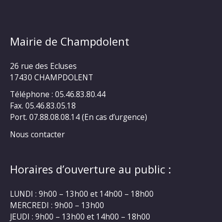
Mairie de Champdolent
26 rue des Ecluses
17430 CHAMPDOLENT
Téléphone : 05.46.83.80.44
Fax. 05.46.83.05.18
Port. 07.88.08.08.14 (En cas d’urgence)
Nous contacter
Horaires d’ouverture au public :
LUNDI : 9h00 – 13h00 et 14h00 – 18h00
MERCREDI : 9h00 – 13h00
JEUDI : 9h00 – 13h00 et 14h00 – 18h00